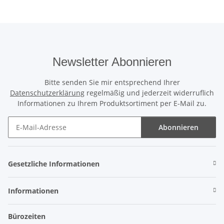
Newsletter Abonnieren
Bitte senden Sie mir entsprechend Ihrer
Datenschutzerklärung
regelmäßig und jederzeit widerruflich
Informationen zu Ihrem Produktsortiment per E-Mail zu.
Abonnieren
Newsletter Abonnieren
Gesetzliche Informationen
Informationen
Bürozeiten