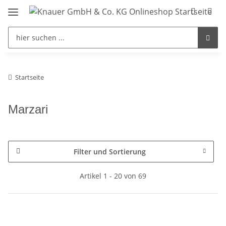
Startseite
Marzari
Filter und Sortierung
Artikel 1 - 20 von 69