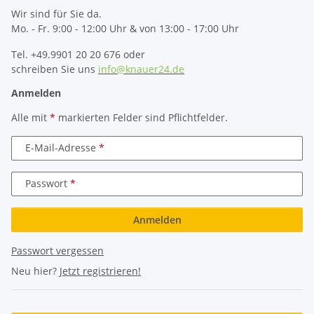
Wir sind für Sie da.
Mo. - Fr. 9:00 - 12:00 Uhr & von 13:00 - 17:00 Uhr
Tel. +49.9901 20 20 676 oder
schreiben Sie uns
info@knauer24.de
Anmelden
Alle mit
*
markierten Felder sind Pflichtfelder.
E-Mail-Adresse
Passwort
Anmelden
Passwort vergessen
Neu hier?
Jetzt registrieren!