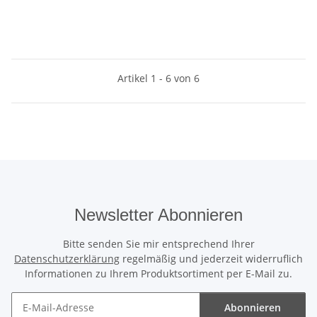
Artikel 1 - 6 von 6
Newsletter Abonnieren
Bitte senden Sie mir entsprechend Ihrer
Datenschutzerklärung
regelmäßig und jederzeit widerruflich
Informationen zu Ihrem Produktsortiment per E-Mail zu.
Abonnieren