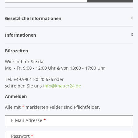
Newsletter Abonnieren
Gesetzliche Informationen
Informationen
Bürozeiten
Wir sind für Sie da.
Mo. - Fr. 9:00 - 12:00 Uhr & von 13:00 - 17:00 Uhr
Tel. +49.9901 20 20 676 oder
schreiben Sie uns
info@knauer24.de
Anmelden
Alle mit
*
markierten Felder sind Pflichtfelder.
E-Mail-Adresse
Passwort