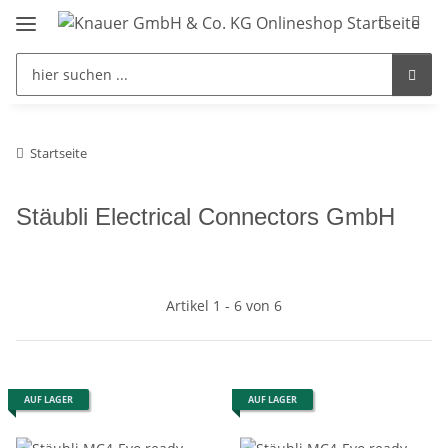
Startseite
Stäubli Electrical Connectors GmbH
Artikel 1 - 6 von 6
AUF LAGER
AUF LAGER