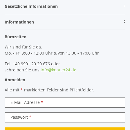
Gesetzliche Informationen
Informationen
Bürozeiten
Wir sind für Sie da.
Mo. - Fr. 9:00 - 12:00 Uhr & von 13:00 - 17:00 Uhr
Tel. +49.9901 20 20 676 oder
schreiben Sie uns
info@knauer24.de
Anmelden
Alle mit
*
markierten Felder sind Pflichtfelder.
E-Mail-Adresse
Passwort