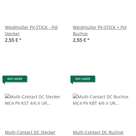
Weidmüller PV-STICK - Pol
Weidmüller PV-STICK + Pol
Stecker
Buchse
2,55 €
*
2,55 €
*
AUF LAGER
AUF LAGER
Multi-Contact DC Stecker
Multi-Contact DC Buchse