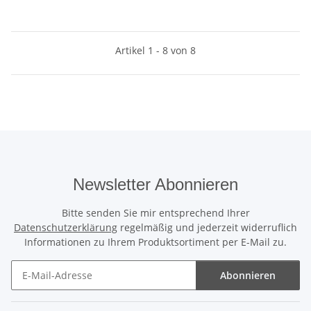
Artikel 1 - 8 von 8
Newsletter Abonnieren
Bitte senden Sie mir entsprechend Ihrer
Datenschutzerklärung
regelmäßig und jederzeit widerruflich
Informationen zu Ihrem Produktsortiment per E-Mail zu.
Abonnieren
Newsletter Abonnieren