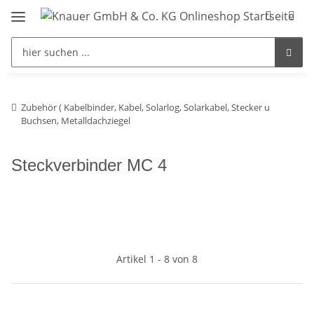
Zubehör ( Kabelbinder, Kabel, Solarlog, Solarkabel, Stecker u
Buchsen, Metalldachziegel
Steckverbinder MC 4
Artikel 1 - 8 von 8