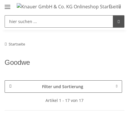
Startseite
Goodwe
Filter und Sortierung
Artikel 1 - 17 von 17