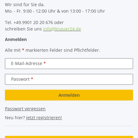
Wir sind für Sie da.
Mo. - Fr. 9:00 - 12:00 Uhr & von 13:00 - 17:00 Uhr
Tel. +49.9901 20 20 676 oder
schreiben Sie uns
info@knauer24.de
Anmelden
Alle mit
*
markierten Felder sind Pflichtfelder.
E-Mail-Adresse
Passwort
Anmelden
Passwort vergessen
Neu hier?
Jetzt registrieren!