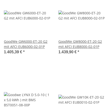
GoodWe GW6000-ET-20 G2
GoodWe GW8000-ET-20 G2
mit AFCI EUB6000-02-01P
mit AFCI EUB8000-02-01P
1.405,39 €
*
1.439,90 €
*