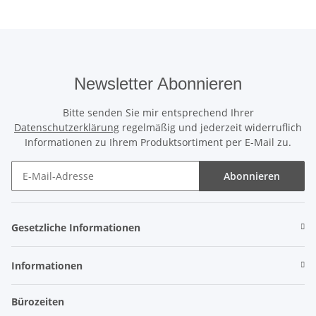
Newsletter Abonnieren
Bitte senden Sie mir entsprechend Ihrer
Datenschutzerklärung
regelmäßig und jederzeit widerruflich
Informationen zu Ihrem Produktsortiment per E-Mail zu.
Abonnieren
Newsletter Abonnieren
Gesetzliche Informationen
Informationen
Bürozeiten