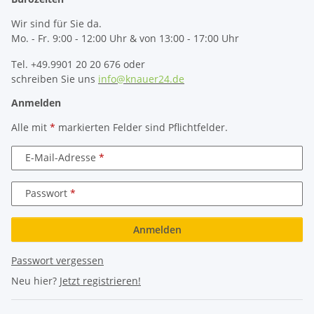
Wir sind für Sie da.
Mo. - Fr. 9:00 - 12:00 Uhr & von 13:00 - 17:00 Uhr
Tel. +49.9901 20 20 676 oder
schreiben Sie uns
info@knauer24.de
Anmelden
Alle mit
*
markierten Felder sind Pflichtfelder.
E-Mail-Adresse
Passwort
Anmelden
Passwort vergessen
Neu hier?
Jetzt registrieren!