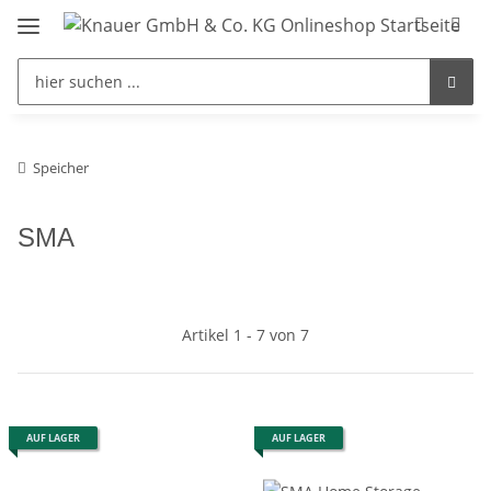
Speicher
SMA
Artikel 1 - 7 von 7
AUF LAGER
AUF LAGER