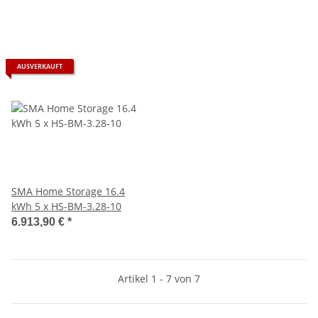
AUSVERKAUFT
SMA Home Storage 16.4
kWh 5 x HS-BM-3.28-10
6.913,90 €
*
Artikel 1 - 7 von 7