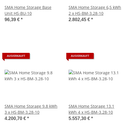
SMA Home Storage Base
SMA Home Storage 6,5 kWh
Unit HS-BU-10
2 x HS-BM-3.28-10
96,39 €
*
2.802,45 €
*
AUSVERKAUFT
AUSVERKAUFT
SMA Home Storage 9.8 kWh
SMA Home Storage 13.1
3 x HS-BM-3.28-10
kWh 4 x HS-BM-3.28-10
4.200,70 €
*
5.557,30 €
*