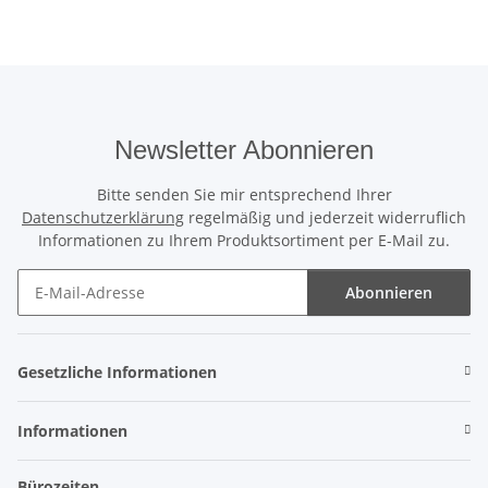
Newsletter Abonnieren
Bitte senden Sie mir entsprechend Ihrer
Datenschutzerklärung
regelmäßig und jederzeit widerruflich
Informationen zu Ihrem Produktsortiment per E-Mail zu.
Abonnieren
Newsletter Abonnieren
Gesetzliche Informationen
Informationen
Bürozeiten