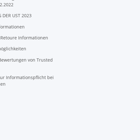
2.2022
 DER UST 2023
formationen
 Retoure Informationen
öglichkeiten
 Bewertungen von Trusted
ur Informationspflicht bei
gen