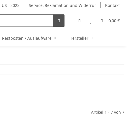
 UST 2023
Service, Reklamation und Widerruf
Kontakt
0,00 €
Restposten / Auslaufware
Hersteller
Artikel 1 - 7 von 7