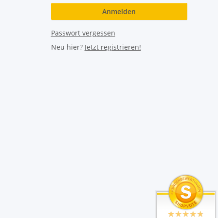
Anmelden
Passwort vergessen
Neu hier?
Jetzt registrieren!