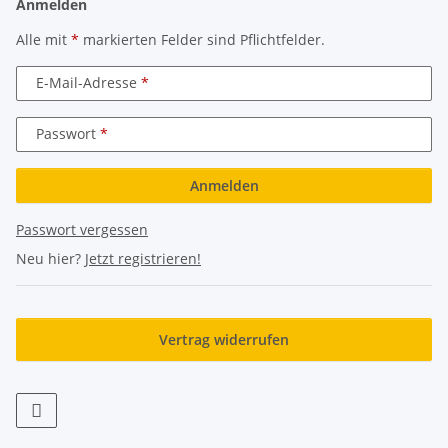
Anmelden
Alle mit
*
markierten Felder sind Pflichtfelder.
E-Mail-Adresse
Passwort
Anmelden
Passwort vergessen
Neu hier?
Jetzt registrieren!
Vertrag widerrufen