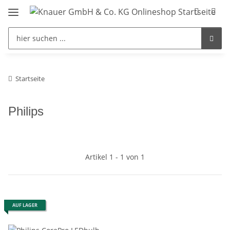
Startseite
Philips
Artikel 1 - 1 von 1
AUF LAGER