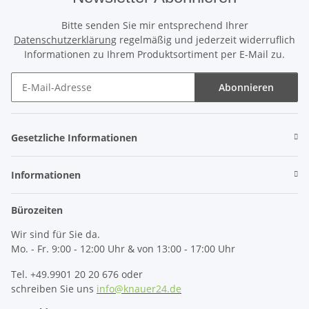
Bitte senden Sie mir entsprechend Ihrer
Datenschutzerklärung
regelmäßig und jederzeit widerruflich
Informationen zu Ihrem Produktsortiment per E-Mail zu.
Abonnieren
Newsletter Abonnieren
Gesetzliche Informationen
Informationen
Bürozeiten
Wir sind für Sie da.
Mo. - Fr. 9:00 - 12:00 Uhr & von 13:00 - 17:00 Uhr
Tel. +49.9901 20 20 676 oder
schreiben Sie uns
info@knauer24.de