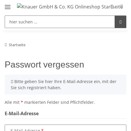
Startseite
Passwort vergessen
x
Bitte geben Sie hier Ihre E-Mail-Adresse ein, mit der
Sie sich registriert haben.
Alle mit
*
markierten Felder sind Pflichtfelder.
E-Mail-Adresse
E-Mail-Adresse