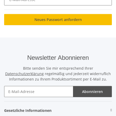
Neues Passwort anfordern
Newsletter Abonnieren
Bitte senden Sie mir entsprechend Ihrer
Datenschutzerklärung
regelmäßig und jederzeit widerruflich
Informationen zu Ihrem Produktsortiment per E-Mail zu.
Abonnieren
Newsletter Abonnieren
Gesetzliche Informationen