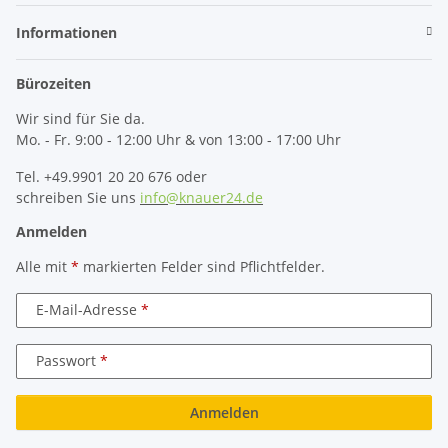
Informationen
Bürozeiten
Wir sind für Sie da.
Mo. - Fr. 9:00 - 12:00 Uhr & von 13:00 - 17:00 Uhr
Tel. +49.9901 20 20 676 oder
schreiben Sie uns
info@knauer24.de
Anmelden
Alle mit
*
markierten Felder sind Pflichtfelder.
E-Mail-Adresse
Passwort
Anmelden