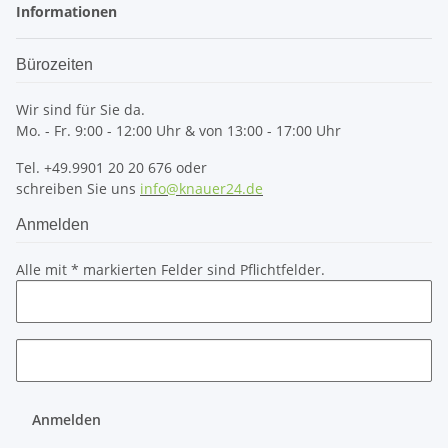
Informationen
Bürozeiten
Wir sind für Sie da.
Mo. - Fr. 9:00 - 12:00 Uhr & von 13:00 - 17:00 Uhr
Tel. +49.9901 20 20 676 oder
schreiben Sie uns
info@knauer24.de
Anmelden
Alle mit
*
markierten Felder sind Pflichtfelder.
Anmelden