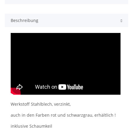
Beschreibung
Werkstoff Stahlblech, verzinkt,
auch in den Farben rot und schwarzgrau, erhältlich !
inklusive Schaumkeil