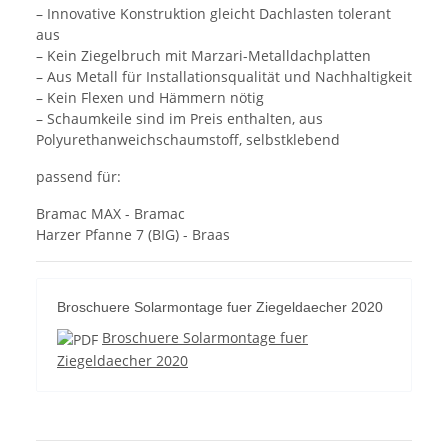
– Innovative Konstruktion gleicht Dachlasten tolerant
aus
– Kein Ziegelbruch mit Marzari-Metalldachplatten
– Aus Metall für Installationsqualität und Nachhaltigkeit
– Kein Flexen und Hämmern nötig
– Schaumkeile sind im Preis enthalten, aus
Polyurethanweichschaumstoff, selbstklebend
passend für:
Bramac MAX - Bramac
Harzer Pfanne 7 (BIG) - Braas
Broschuere Solarmontage fuer Ziegeldaecher 2020
Broschuere Solarmontage fuer
Ziegeldaecher 2020