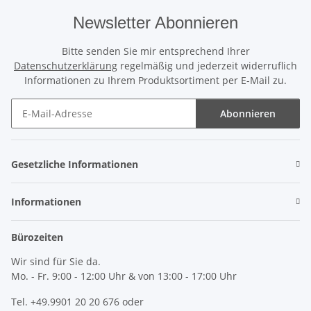
Newsletter Abonnieren
Bitte senden Sie mir entsprechend Ihrer
Datenschutzerklärung
regelmäßig und jederzeit widerruflich
Informationen zu Ihrem Produktsortiment per E-Mail zu.
Abonnieren
Newsletter Abonnieren
Gesetzliche Informationen
Informationen
Bürozeiten
Wir sind für Sie da.
Mo. - Fr. 9:00 - 12:00 Uhr & von 13:00 - 17:00 Uhr
Tel. +49.9901 20 20 676 oder