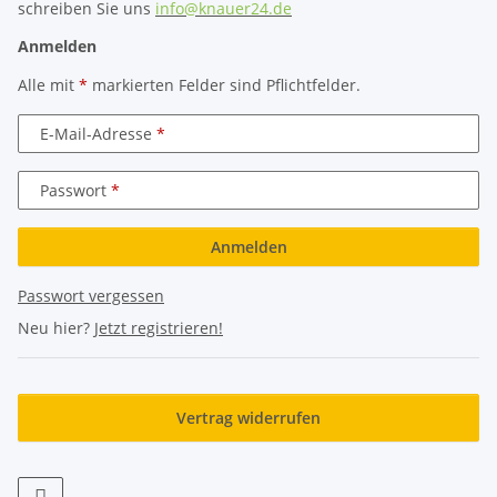
schreiben Sie uns
info@knauer24.de
Anmelden
Alle mit
*
markierten Felder sind Pflichtfelder.
E-Mail-Adresse
Passwort
Anmelden
Passwort vergessen
Neu hier?
Jetzt registrieren!
Vertrag widerrufen