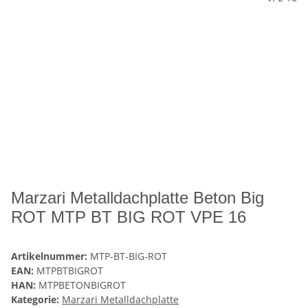
Marzari Metalldachplatte Beton Big
ROT MTP BT BIG ROT VPE 16
Artikelnummer:
MTP-BT-BIG-ROT
EAN:
MTPBTBIGROT
HAN:
MTPBETONBIGROT
Kategorie:
Marzari Metalldachplatte