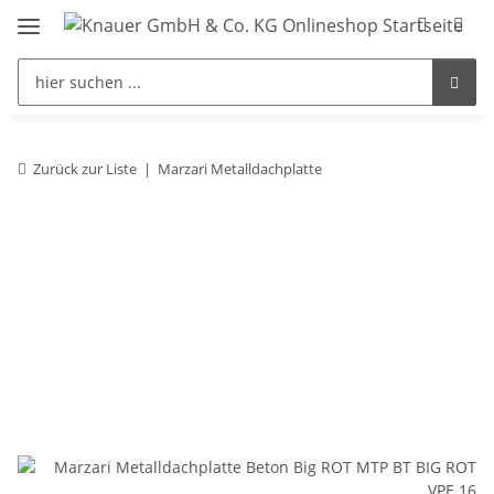
Zurück zur Liste
Marzari Metalldachplatte