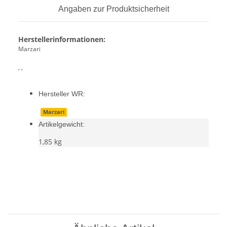
Angaben zur Produktsicherheit
Herstellerinformationen:
Marzari
, ,
Hersteller WR:
Marzari
Artikelgewicht:
1,85
kg