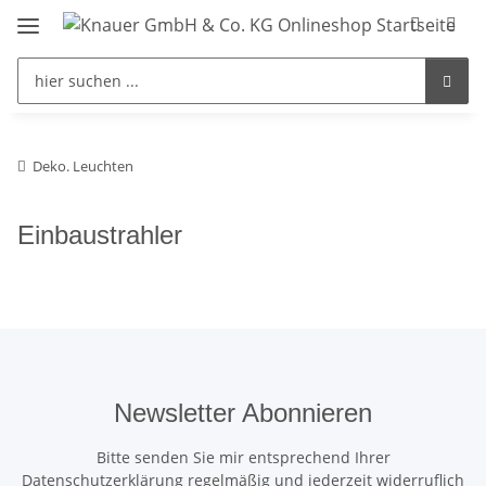
Deko. Leuchten
Einbaustrahler
Newsletter Abonnieren
Bitte senden Sie mir entsprechend Ihrer
Datenschutzerklärung
regelmäßig und jederzeit widerruflich