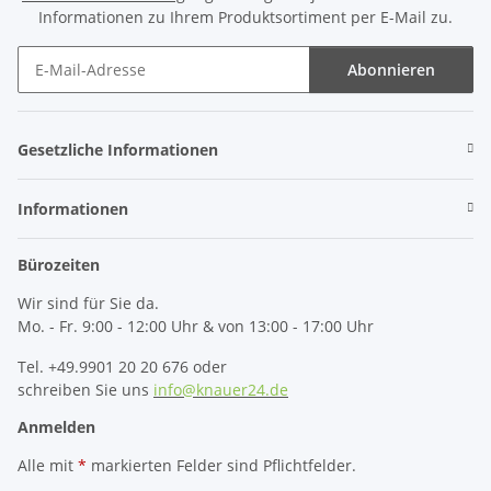
Informationen zu Ihrem Produktsortiment per E-Mail zu.
Abonnieren
Newsletter Abonnieren
Gesetzliche Informationen
Informationen
Bürozeiten
Wir sind für Sie da.
Mo. - Fr. 9:00 - 12:00 Uhr & von 13:00 - 17:00 Uhr
Tel. +49.9901 20 20 676 oder
schreiben Sie uns
info@knauer24.de
Anmelden
Alle mit
*
markierten Felder sind Pflichtfelder.