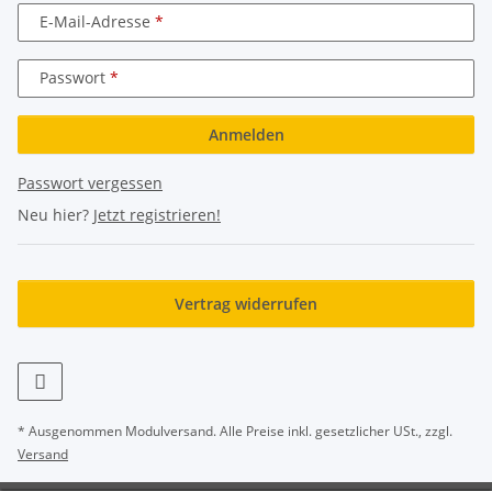
E-Mail-Adresse
Passwort
Anmelden
Passwort vergessen
Neu hier?
Jetzt registrieren!
Vertrag widerrufen
* Ausgenommen Modulversand. Alle Preise inkl. gesetzlicher USt., zzgl.
Versand