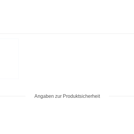
Angaben zur Produktsicherheit