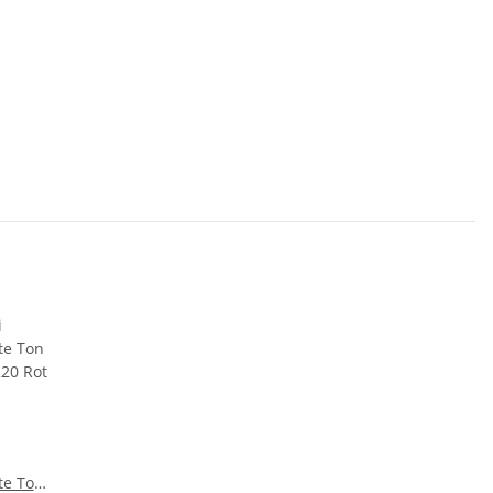
te Ton