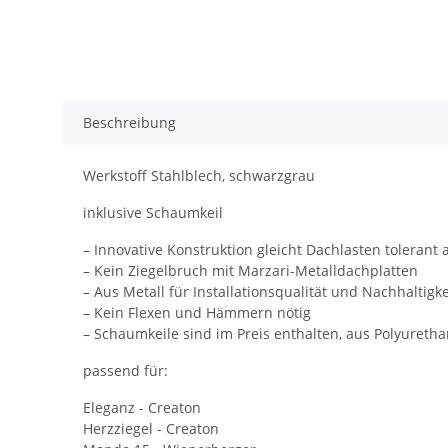
Beschreibung
Werkstoff Stahlblech, schwarzgrau
inklusive Schaumkeil
– Innovative Konstruktion gleicht Dachlasten tolerant 
– Kein Ziegelbruch mit Marzari-Metalldachplatten
– Aus Metall für Installationsqualität und Nachhaltigke
– Kein Flexen und Hämmern nötig
– Schaumkeile sind im Preis enthalten, aus Polyureth
passend für:
Eleganz - Creaton
Herzziegel - Creaton