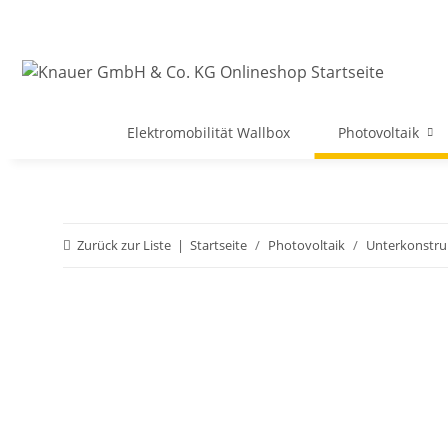
Elektromobilität Wallbox
Photovoltaik
Zurück zur Liste
Startseite
Photovoltaik
Unterkonstru