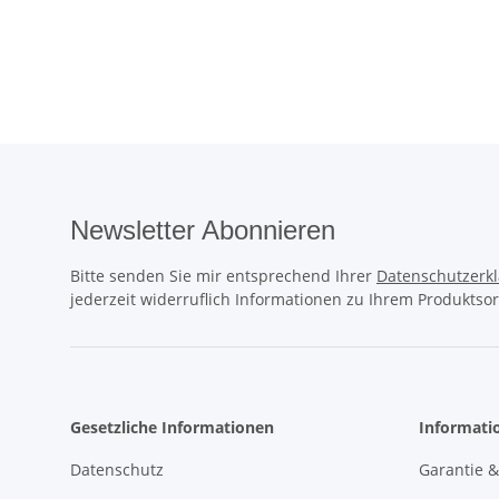
270 ve
Newsletter Abonnieren
Bitte senden Sie mir entsprechend Ihrer
Datenschutzerk
jederzeit widerruflich Informationen zu Ihrem Produktsor
Gesetzliche Informationen
Informati
Datenschutz
Garantie 