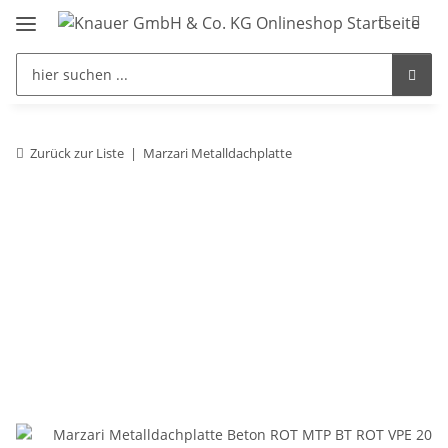
Zurück zur Liste
Marzari Metalldachplatte