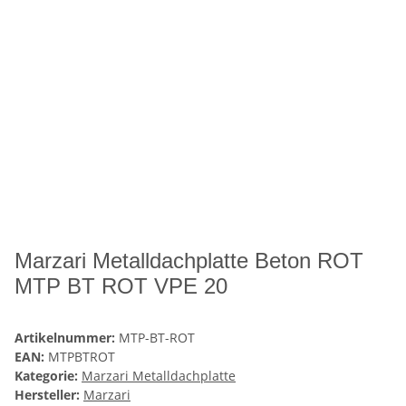
Marzari Metalldachplatte Beton ROT
MTP BT ROT VPE 20
Artikelnummer:
MTP-BT-ROT
EAN:
MTPBTROT
Kategorie:
Marzari Metalldachplatte
Hersteller:
Marzari