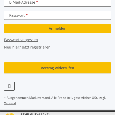
E-Mail-Adresse
Passwort
Anmelden
Passwort vergessen
Neu hier?
Jetzt registrieren!
Vertrag widerrufen
* Ausgenommen Modulversand. Alle Preise inkl. gesetzlicher USt., zzgl.
Versand
SEHR GUT
(4.82 / 5)