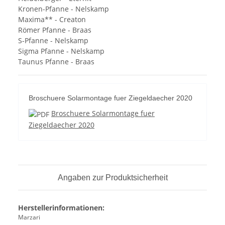
Kronen-Pfanne - Nelskamp
Maxima** - Creaton
Römer Pfanne - Braas
S-Pfanne - Nelskamp
Sigma Pfanne - Nelskamp
Taunus Pfanne - Braas
Broschuere Solarmontage fuer Ziegeldaecher 2020
Broschuere Solarmontage fuer
Ziegeldaecher 2020
Angaben zur Produktsicherheit
Herstellerinformationen:
Marzari