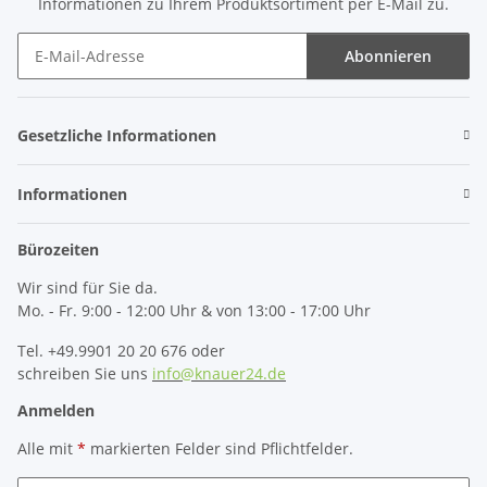
Informationen zu Ihrem Produktsortiment per E-Mail zu.
Abonnieren
Newsletter Abonnieren
Gesetzliche Informationen
Informationen
Bürozeiten
Wir sind für Sie da.
Mo. - Fr. 9:00 - 12:00 Uhr & von 13:00 - 17:00 Uhr
Tel. +49.9901 20 20 676 oder
schreiben Sie uns
info@knauer24.de
Anmelden
Alle mit
*
markierten Felder sind Pflichtfelder.