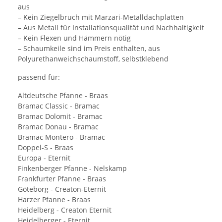
aus
– Kein Ziegelbruch mit Marzari-Metalldachplatten
– Aus Metall für Installationsqualität und Nachhaltigkeit
– Kein Flexen und Hämmern nötig
– Schaumkeile sind im Preis enthalten, aus
Polyurethanweichschaumstoff, selbstklebend
passend für:
Altdeutsche Pfanne - Braas
Bramac Classic - Bramac
Bramac Dolomit - Bramac
Bramac Donau - Bramac
Bramac Montero - Bramac
Doppel-S - Braas
Europa - Eternit
Finkenberger Pfanne - Nelskamp
Frankfurter Pfanne - Braas
Göteborg - Creaton-Eternit
Harzer Pfanne - Braas
Heidelberg - Creaton Eternit
Heidelberger - Eternit