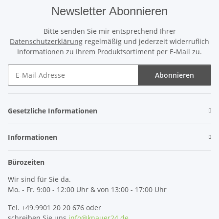
Newsletter Abonnieren
Bitte senden Sie mir entsprechend Ihrer
Datenschutzerklärung
regelmäßig und jederzeit widerruflich
Informationen zu Ihrem Produktsortiment per E-Mail zu.
Abonnieren
Newsletter Abonnieren
Gesetzliche Informationen
Informationen
Bürozeiten
Wir sind für Sie da.
Mo. - Fr. 9:00 - 12:00 Uhr & von 13:00 - 17:00 Uhr
Tel. +49.9901 20 20 676 oder
schreiben Sie uns
info@knauer24.de