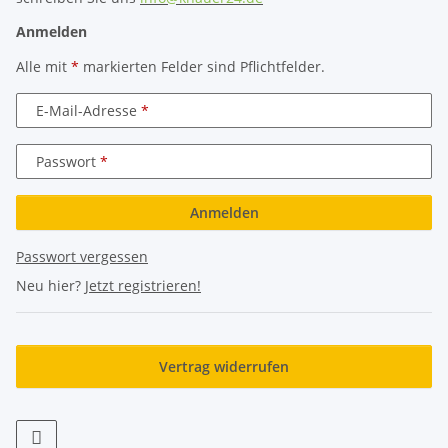
Anmelden
Alle mit
*
markierten Felder sind Pflichtfelder.
E-Mail-Adresse
Passwort
Anmelden
Passwort vergessen
Neu hier?
Jetzt registrieren!
Vertrag widerrufen