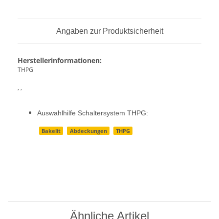
Angaben zur Produktsicherheit
Herstellerinformationen:
THPG
, ,
Auswahlhilfe Schaltersystem THPG:
Bakelit
Abdeckungen
THPG
Ähnliche Artikel