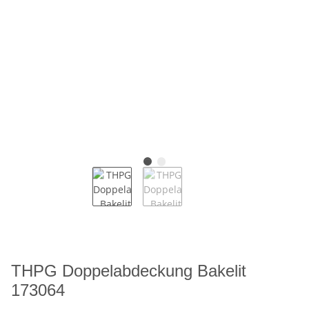
THPG Doppelabdeckung Bakelit
173064