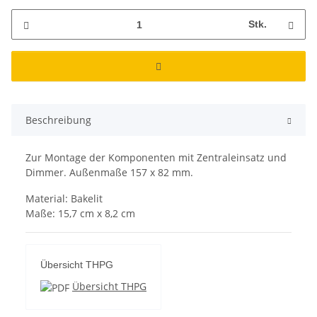
Stk.
Beschreibung
Zur Montage der Komponenten mit Zentraleinsatz und
Dimmer. Außenmaße 157 x 82 mm.
Material: Bakelit
Maße: 15,7 cm x 8,2 cm
Übersicht THPG
Übersicht THPG