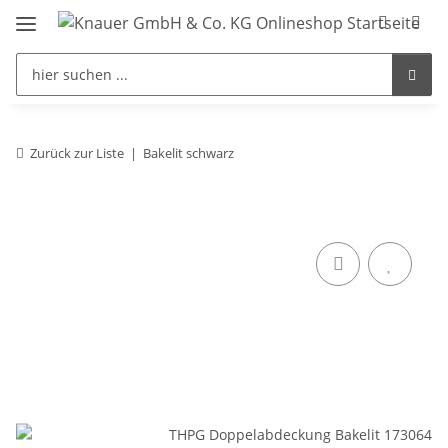
Zurück zur Liste
Bakelit schwarz