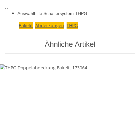
, ,
Auswahlhilfe Schaltersystem THPG:
Bakelit
Abdeckungen
THPG
Ähnliche Artikel