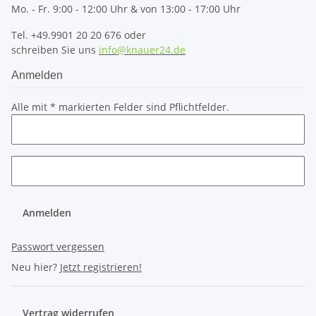
Mo. - Fr. 9:00 - 12:00 Uhr & von 13:00 - 17:00 Uhr
Tel. +49.9901 20 20 676 oder
schreiben Sie uns
info@knauer24.de
Anmelden
Alle mit
*
markierten Felder sind Pflichtfelder.
Anmelden
Passwort vergessen
Neu hier?
Jetzt registrieren!
Vertrag widerrufen