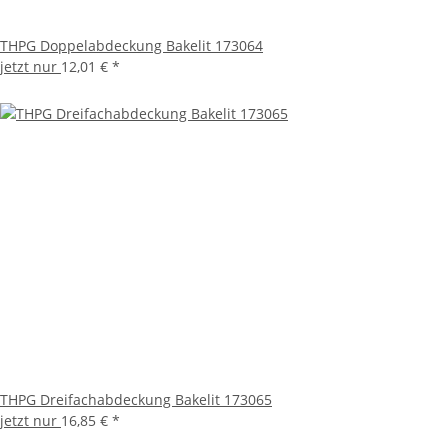
THPG Doppelabdeckung Bakelit 173064
jetzt nur
12,01 €
*
THPG Dreifachabdeckung Bakelit 173065
jetzt nur
16,85 €
*