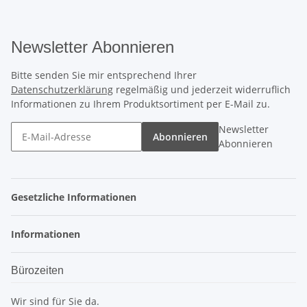
Newsletter Abonnieren
Bitte senden Sie mir entsprechend Ihrer
Datenschutzerklärung
regelmäßig und jederzeit widerruflich
Informationen zu Ihrem Produktsortiment per E-Mail zu.
Newsletter
Abonnieren
Abonnieren
Gesetzliche Informationen
Informationen
Bürozeiten
Wir sind für Sie da.