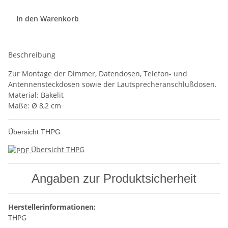
In den Warenkorb
Beschreibung
Zur Montage der Dimmer, Datendosen, Telefon- und
Antennensteckdosen sowie der Lautsprecheranschlußdosen.
Material: Bakelit
Maße: Ø 8,2 cm
Übersicht THPG
Übersicht THPG
Angaben zur Produktsicherheit
Herstellerinformationen:
THPG