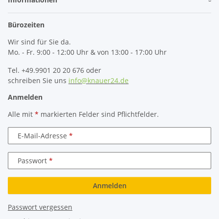
Bürozeiten
Wir sind für Sie da.
Mo. - Fr. 9:00 - 12:00 Uhr & von 13:00 - 17:00 Uhr
Tel. +49.9901 20 20 676 oder
schreiben Sie uns
info@knauer24.de
Anmelden
Alle mit
*
markierten Felder sind Pflichtfelder.
E-Mail-Adresse
Passwort
Anmelden
Passwort vergessen