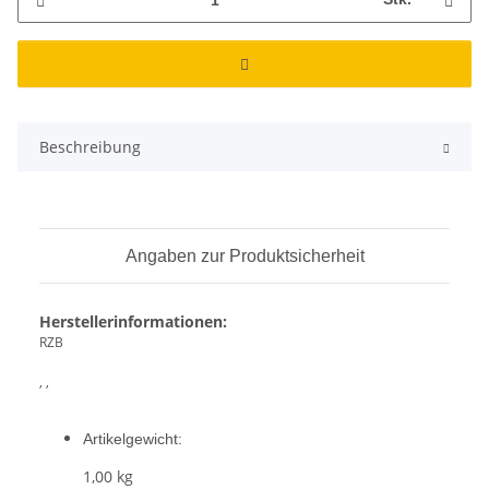
Beschreibung
Angaben zur Produktsicherheit
Herstellerinformationen:
RZB
, ,
Artikelgewicht:
1,00
kg