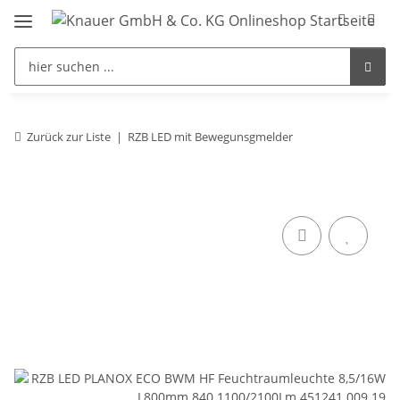
Zurück zur Liste
RZB LED mit Bewegunsgmelder