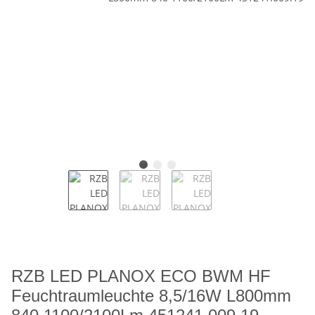
RZB LED PLANOX ECO BWM HF
Feuchtraumleuchte 8,5/16W L800mm