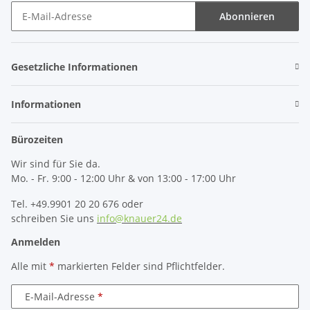
Abonnieren
Newsletter Abonnieren
Gesetzliche Informationen
Informationen
Bürozeiten
Wir sind für Sie da.
Mo. - Fr. 9:00 - 12:00 Uhr & von 13:00 - 17:00 Uhr
Tel. +49.9901 20 20 676 oder
schreiben Sie uns
info@knauer24.de
Anmelden
Alle mit
*
markierten Felder sind Pflichtfelder.
E-Mail-Adresse