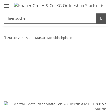
Zurück zur Liste
Marzari Metalldachplatte