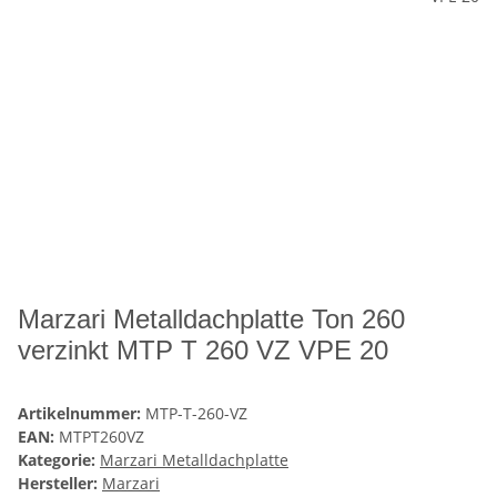
Marzari Metalldachplatte Ton 260
verzinkt MTP T 260 VZ VPE 20
Artikelnummer:
MTP-T-260-VZ
EAN:
MTPT260VZ
Kategorie:
Marzari Metalldachplatte
Hersteller:
Marzari