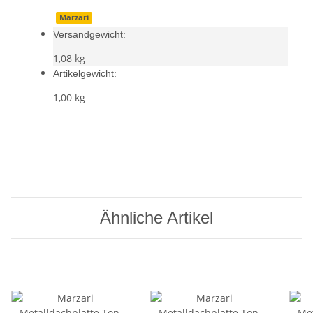
Marzari
Versandgewicht:
1,08 kg
Artikelgewicht:
1,00
kg
Ähnliche Artikel