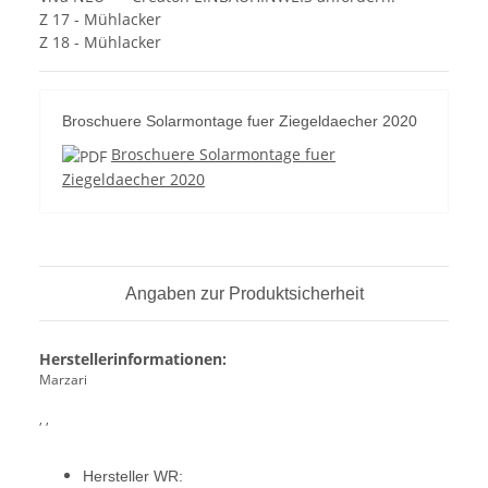
Z 17 - Mühlacker
Z 18 - Mühlacker
Broschuere Solarmontage fuer Ziegeldaecher 2020
Broschuere Solarmontage fuer
Ziegeldaecher 2020
Angaben zur Produktsicherheit
Herstellerinformationen:
Marzari
, ,
Hersteller WR: