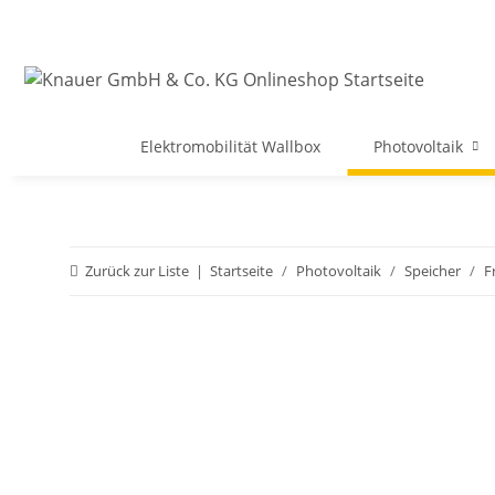
Elektromobilität Wallbox
Photovoltaik
Zurück zur Liste
Startseite
Photovoltaik
Speicher
F