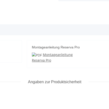
Montageanleitung Reserva Pro
Montageanleitung
Reserva Pro
Angaben zur Produktsicherheit