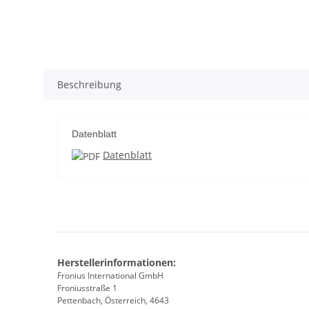
Beschreibung
Datenblatt
Datenblatt
Herstellerinformationen:
Fronius International GmbH
Froniusstraße 1
Pettenbach, Österreich, 4643