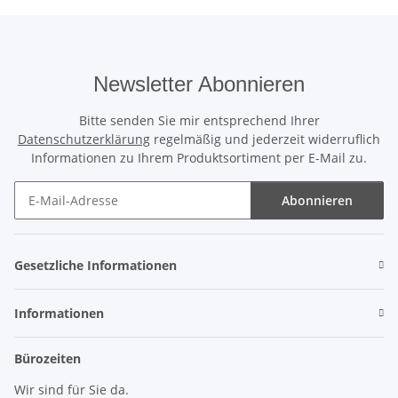
Newsletter Abonnieren
Bitte senden Sie mir entsprechend Ihrer
Datenschutzerklärung
regelmäßig und jederzeit widerruflich
Informationen zu Ihrem Produktsortiment per E-Mail zu.
Abonnieren
Newsletter Abonnieren
Gesetzliche Informationen
Informationen
Bürozeiten
Wir sind für Sie da.