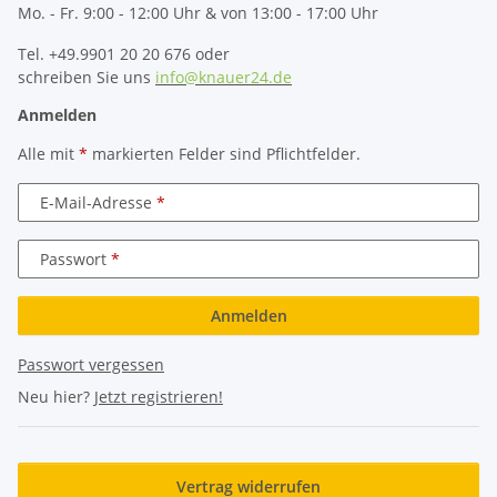
Mo. - Fr. 9:00 - 12:00 Uhr & von 13:00 - 17:00 Uhr
Tel. +49.9901 20 20 676 oder
schreiben Sie uns
info@knauer24.de
Anmelden
Alle mit
*
markierten Felder sind Pflichtfelder.
E-Mail-Adresse
Passwort
Anmelden
Passwort vergessen
Neu hier?
Jetzt registrieren!
Vertrag widerrufen