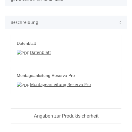
Beschreibung
Datenblatt
Datenblatt
Montageanleitung Reserva Pro
Montageanleitung Reserva Pro
Angaben zur Produktsicherheit