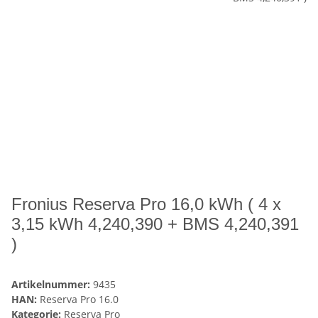
Fronius Reserva Pro 16,0 kWh ( 4 x
3,15 kWh 4,240,390 + BMS 4,240,391
)
Artikelnummer:
9435
HAN:
Reserva Pro 16.0
Kategorie:
Reserva Pro