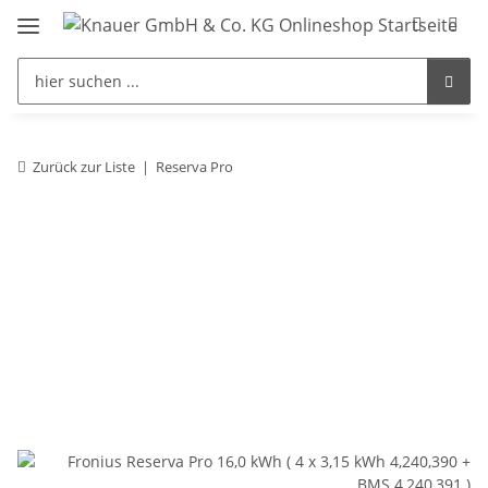
Zurück zur Liste
Reserva Pro