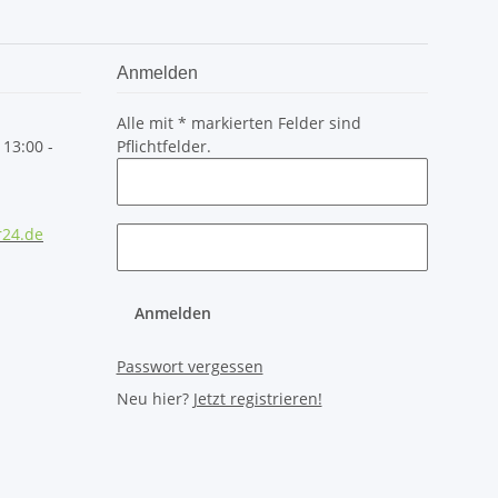
Anmelden
Alle mit
*
markierten Felder sind
 13:00 -
Pflichtfelder.
r24.de
Anmelden
Passwort vergessen
Neu hier?
Jetzt registrieren!