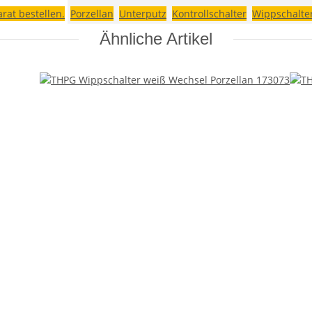
rat bestellen.
Porzellan
Unterputz
Kontrollschalter
Wippschalte
Ähnliche Artikel