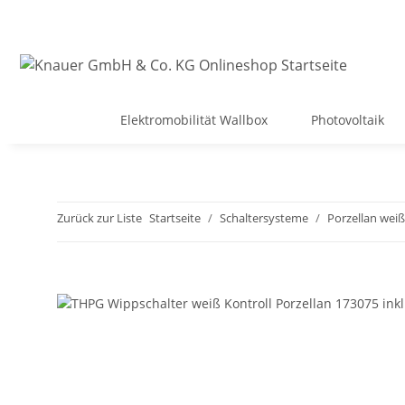
Elektromobilität Wallbox
Photovoltaik
Zurück zur Liste
Startseite
Schaltersysteme
Porzellan weiß