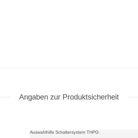
Angaben zur Produktsicherheit
Auswahlhilfe Schaltersystem THPG: