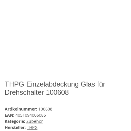
THPG Einzelabdeckung Glas für
Drehschalter 100608
Artikelnummer:
100608
EAN:
4051094006085
Kategorie:
Zubehör
Hersteller:
THPG