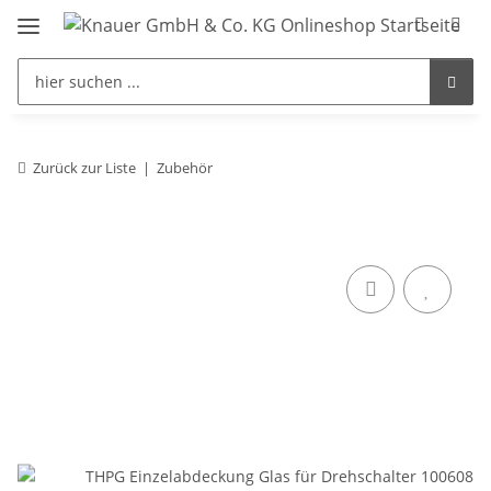
Zurück zur Liste
Zubehör