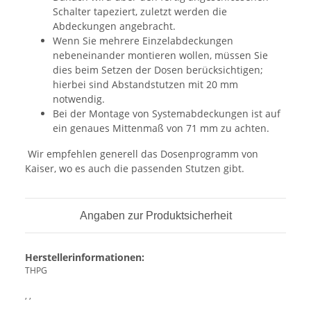
Schalter tapeziert, zuletzt werden die
Abdeckungen angebracht.
Wenn Sie mehrere Einzelabdeckungen
nebeneinander montieren wollen, müssen Sie
dies beim Setzen der Dosen berücksichtigen;
hierbei sind Abstandstutzen mit 20 mm
notwendig.
Bei der Montage von Systemabdeckungen ist auf
ein genaues Mittenmaß von 71 mm zu achten.
Wir empfehlen generell das Dosenprogramm von
Kaiser, wo es auch die passenden Stutzen gibt.
Angaben zur Produktsicherheit
Herstellerinformationen:
THPG
, ,