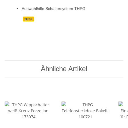
Auswahlhilfe Schaltersystem THPG:
THPG
Ähnliche Artikel