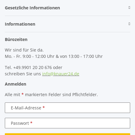
Gesetzliche Informationen
Informationen
Bürozeiten
Wir sind für Sie da.
Mo. - Fr. 9:00 - 12:00 Uhr & von 13:00 - 17:00 Uhr
Tel. +49.9901 20 20 676 oder
schreiben Sie uns
info@knauer24.de
Anmelden
Alle mit
*
markierten Felder sind Pflichtfelder.
E-Mail-Adresse
Passwort