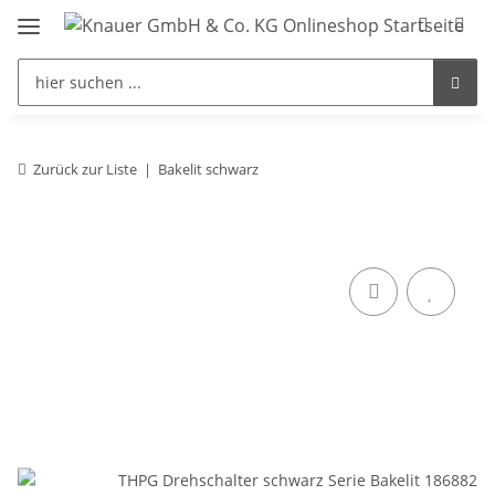
Zurück zur Liste
Bakelit schwarz