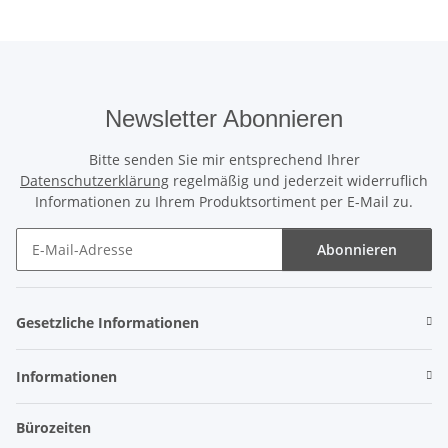
Newsletter Abonnieren
Bitte senden Sie mir entsprechend Ihrer
Datenschutzerklärung
regelmäßig und jederzeit widerruflich
Informationen zu Ihrem Produktsortiment per E-Mail zu.
Abonnieren
Newsletter Abonnieren
Gesetzliche Informationen
Informationen
Bürozeiten