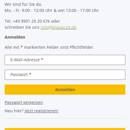
Wir sind für Sie da.
Mo. - Fr. 9:00 - 12:00 Uhr & von 13:00 - 17:00 Uhr
Tel. +49.9901 20 20 676 oder
schreiben Sie uns
info@knauer24.de
Anmelden
Alle mit
*
markierten Felder sind Pflichtfelder.
E-Mail-Adresse
Passwort
Anmelden
Passwort vergessen
Neu hier?
Jetzt registrieren!