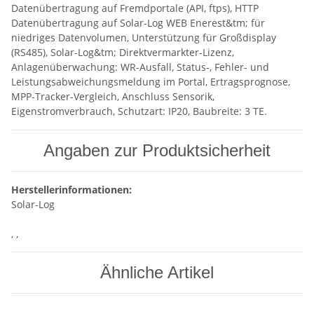
Datenübertragung auf Fremdportale (API, ftps), HTTP
Datenübertragung auf Solar-Log WEB Enerest&tm; für
niedriges Datenvolumen, Unterstützung für Großdisplay
(RS485), Solar-Log&tm; Direktvermarkter-Lizenz,
Anlagenüberwachung: WR-Ausfall, Status-, Fehler- und
Leistungsabweichungsmeldung im Portal, Ertragsprognose,
MPP-Tracker-Vergleich, Anschluss Sensorik,
Eigenstromverbrauch, Schutzart: IP20, Baubreite: 3 TE.
Angaben zur Produktsicherheit
Herstellerinformationen:
Solar-Log
, ,
Ähnliche Artikel