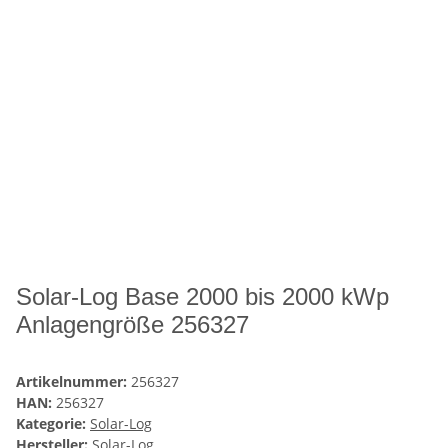
Solar-Log Base 2000 bis 2000 kWp
Anlagengröße 256327
Artikelnummer:
256327
HAN:
256327
Kategorie:
Solar-Log
Hersteller:
Solar-Log