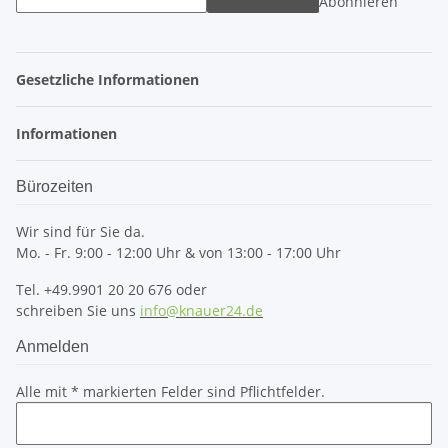
Abonnieren
Gesetzliche Informationen
Informationen
Bürozeiten
Wir sind für Sie da.
Mo. - Fr. 9:00 - 12:00 Uhr & von 13:00 - 17:00 Uhr
Tel. +49.9901 20 20 676 oder
schreiben Sie uns
info@knauer24.de
Anmelden
Alle mit
*
markierten Felder sind Pflichtfelder.