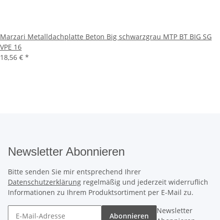
Marzari Metalldachplatte Beton Big schwarzgrau MTP BT BIG SG
VPE 16
18,56 €
*
Newsletter Abonnieren
Bitte senden Sie mir entsprechend Ihrer
Datenschutzerklärung
regelmäßig und jederzeit widerruflich
Informationen zu Ihrem Produktsortiment per E-Mail zu.
Newsletter
Abonnieren