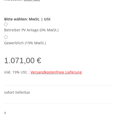
Bitte wählen: MwSt. | USt
Betreiber PV Anlage (0% MwSt.)
Gewerblich (19% MwSt.)
1.071,00 €
inkl. 19% USt. ,
Versandkostenfreie Lieferung
sofort lieferbar
x