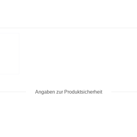
Angaben zur Produktsicherheit