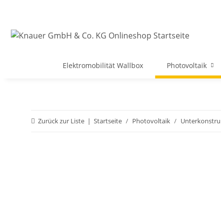
Elektromobilität Wallbox
Photovoltaik
Zurück zur Liste
Startseite
Photovoltaik
Unterkonstru