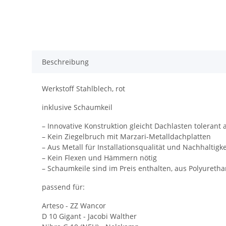
Beschreibung
Werkstoff Stahlblech, rot
inklusive Schaumkeil
– Innovative Konstruktion gleicht Dachlasten tolerant 
– Kein Ziegelbruch mit Marzari-Metalldachplatten
– Aus Metall für Installationsqualität und Nachhaltigke
– Kein Flexen und Hämmern nötig
– Schaumkeile sind im Preis enthalten, aus Polyureth
passend für:
Arteso - ZZ Wancor
D 10 Gigant - Jacobi Walther