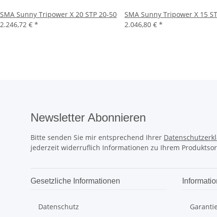
SMA Sunny Tripower X 20 STP 20-50
SMA Sunny Tripower X 15 ST
2.246,72 €
*
2.046,80 €
*
Newsletter Abonnieren
Bitte senden Sie mir entsprechend Ihrer
Datenschutzerk
jederzeit widerruflich Informationen zu Ihrem Produktsor
Gesetzliche Informationen
Informati
Datenschutz
Garanti