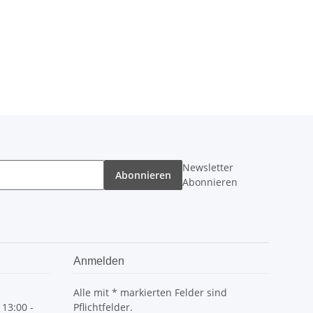
Newsletter
Abonnieren
Abonnieren
Anmelden
Alle mit
*
markierten Felder sind
 13:00 -
Pflichtfelder.