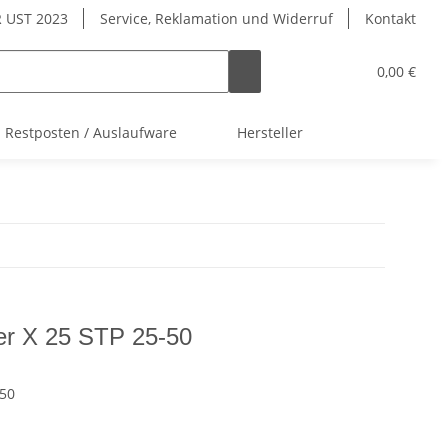
 UST 2023
Service, Reklamation und Widerruf
Kontakt
0,00 €
Restposten / Auslaufware
Hersteller
r X 25 STP 25-50
-50