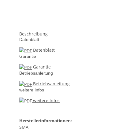
Beschreibung
Datenblatt
Datenblatt
Garantie
Garantie
Betriebsanleitung
Betriebsanleitung
weitere Infos
weitere Infos
Herstellerinformationen:
SMA