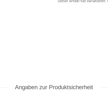
Dieser Artikel hat Variationen.
Angaben zur Produktsicherheit