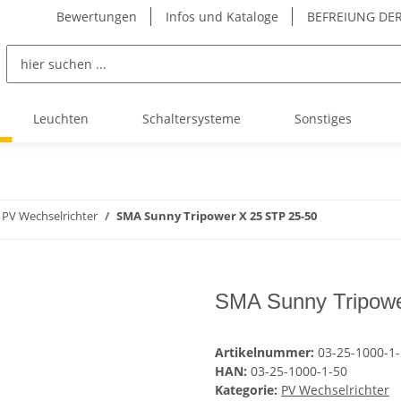
Bewertungen
Infos und Kataloge
BEFREIUNG DER
Leuchten
Schaltersysteme
Sonstiges
PV Wechselrichter
SMA Sunny Tripower X 25 STP 25-50
SMA Sunny Tripowe
Artikelnummer:
03-25-1000-1
HAN:
03-25-1000-1-50
Kategorie:
PV Wechselrichter