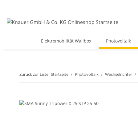
Elektromobilität Wallbox
Photovoltaik
Zurück zur Liste
Startseite
Photovoltaik
Wechselrichter