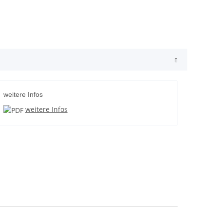
weitere Infos
weitere Infos