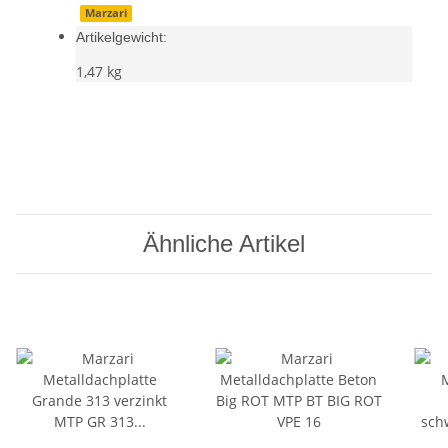
Marzari
Artikelgewicht:
1,47
kg
Ähnliche Artikel