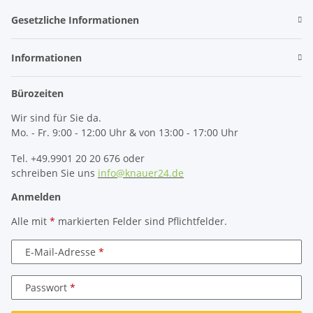
Gesetzliche Informationen
Informationen
Bürozeiten
Wir sind für Sie da.
Mo. - Fr. 9:00 - 12:00 Uhr & von 13:00 - 17:00 Uhr
Tel. +49.9901 20 20 676 oder
schreiben Sie uns
info@knauer24.de
Anmelden
Alle mit
*
markierten Felder sind Pflichtfelder.
E-Mail-Adresse
Passwort