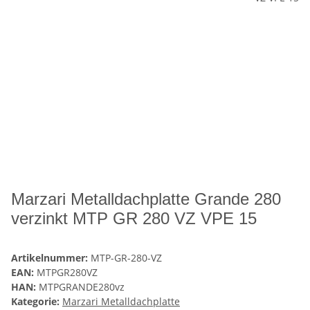
Marzari Metalldachplatte Grande 280
verzinkt MTP GR 280 VZ VPE 15
Artikelnummer:
MTP-GR-280-VZ
EAN:
MTPGR280VZ
HAN:
MTPGRANDE280vz
Kategorie:
Marzari Metalldachplatte