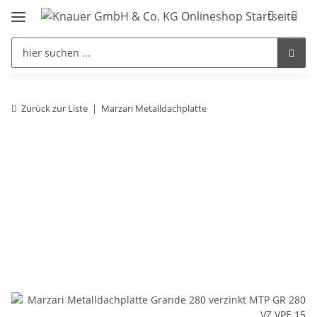
Zurück zur Liste
Marzari Metalldachplatte