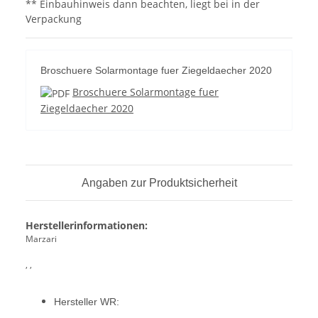
** Einbauhinweis dann beachten, liegt bei in der
Verpackung
Broschuere Solarmontage fuer Ziegeldaecher 2020
Broschuere Solarmontage fuer
Ziegeldaecher 2020
Angaben zur Produktsicherheit
Herstellerinformationen:
Marzari
, ,
Hersteller WR: