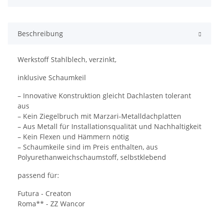
Beschreibung
Werkstoff Stahlblech, verzinkt,
inklusive Schaumkeil
– Innovative Konstruktion gleicht Dachlasten tolerant
aus
– Kein Ziegelbruch mit Marzari-Metalldachplatten
– Aus Metall für Installationsqualität und Nachhaltigkeit
– Kein Flexen und Hämmern nötig
– Schaumkeile sind im Preis enthalten, aus
Polyurethanweichschaumstoff, selbstklebend
passend für:
Futura - Creaton
Roma** - ZZ Wancor