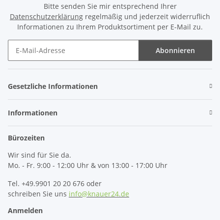
Bitte senden Sie mir entsprechend Ihrer
Datenschutzerklärung
regelmäßig und jederzeit widerruflich
Informationen zu Ihrem Produktsortiment per E-Mail zu.
Abonnieren
Newsletter Abonnieren
Gesetzliche Informationen
Informationen
Bürozeiten
Wir sind für Sie da.
Mo. - Fr. 9:00 - 12:00 Uhr & von 13:00 - 17:00 Uhr
Tel. +49.9901 20 20 676 oder
schreiben Sie uns
info@knauer24.de
Anmelden