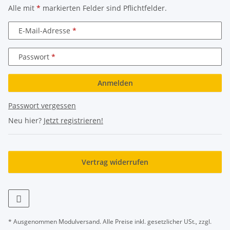
Alle mit
*
markierten Felder sind Pflichtfelder.
E-Mail-Adresse
Passwort
Anmelden
Passwort vergessen
Neu hier?
Jetzt registrieren!
Vertrag widerrufen
* Ausgenommen Modulversand. Alle Preise inkl. gesetzlicher USt., zzgl.