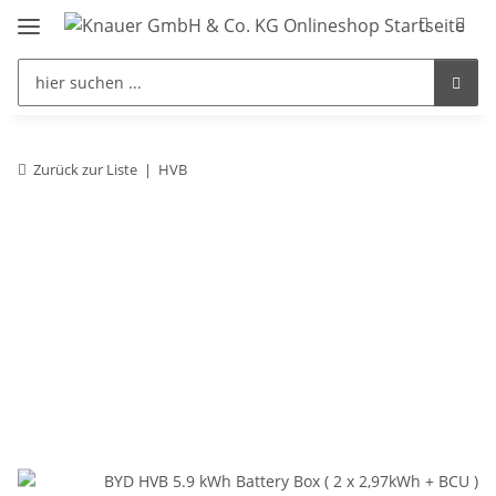
Zurück zur Liste
HVB