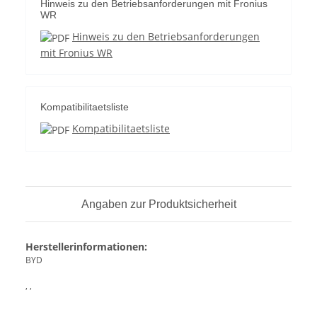
Hinweis zu den Betriebsanforderungen mit Fronius
WR
Hinweis zu den Betriebsanforderungen
mit Fronius WR
Kompatibilitaetsliste
Kompatibilitaetsliste
Angaben zur Produktsicherheit
Herstellerinformationen:
BYD
, ,