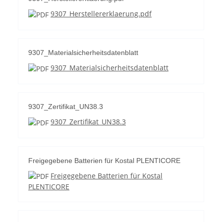
9307_Herstellererklaerung.pdf
9307_Materialsicherheitsdatenblatt
9307_Materialsicherheitsdatenblatt
9307_Zertifikat_UN38.3
9307_Zertifikat_UN38.3
Freigegebene Batterien für Kostal PLENTICORE
Freigegebene Batterien für Kostal
PLENTICORE