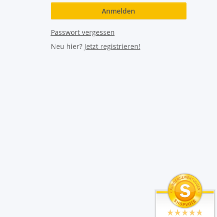
Anmelden
Passwort vergessen
Neu hier?
Jetzt registrieren!