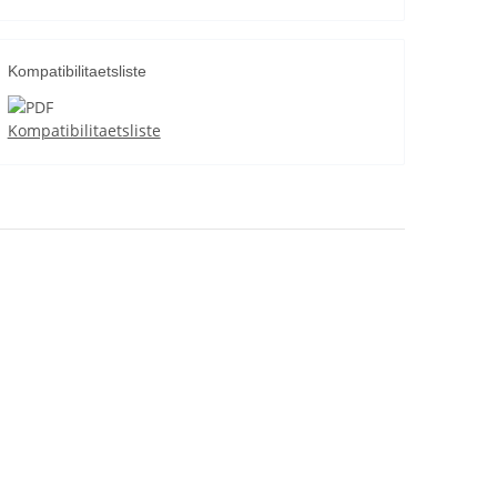
Kompatibilitaetsliste
Kompatibilitaetsliste