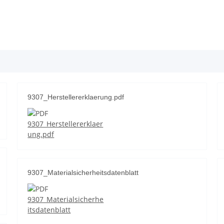
9307_Herstellererklaerung.pdf
9307_Herstellererklaer
ung.pdf
9307_Materialsicherheitsdatenblatt
9307_Materialsicherhe
itsdatenblatt