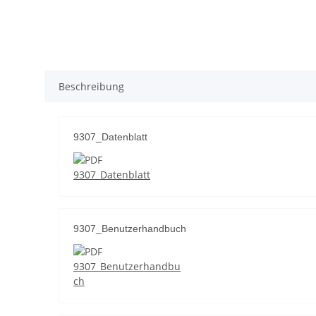
Beschreibung
9307_Datenblatt
9307_Datenblatt
9307_Benutzerhandbuch
9307_Benutzerhandbu
ch