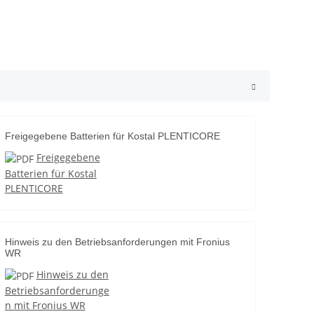
Freigegebene Batterien für Kostal PLENTICORE
Freigegebene
Batterien für Kostal
PLENTICORE
Hinweis zu den Betriebsanforderungen mit Fronius
WR
Hinweis zu den
Betriebsanforderunge
n mit Fronius WR