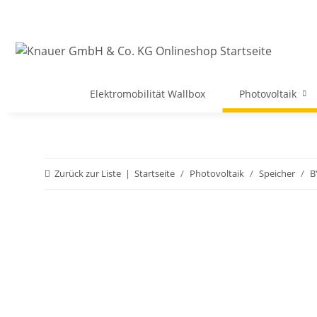
Elektromobilität Wallbox
Photovoltaik
Zurück zur Liste
Startseite
Photovoltaik
Speicher
B