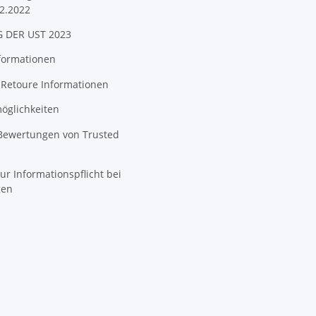
2.2022
 DER UST 2023
formationen
 Retoure Informationen
öglichkeiten
 Bewertungen von Trusted
ur Informationspflicht bei
gen