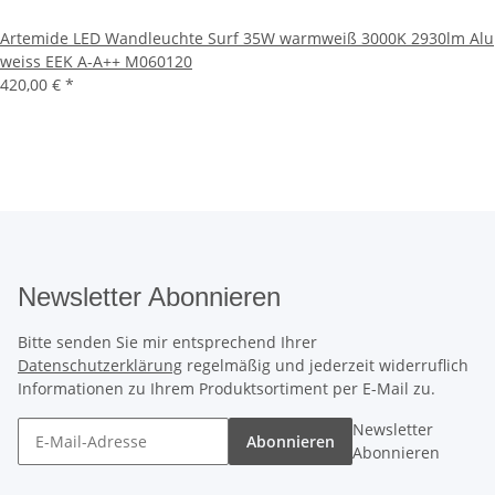
Artemide LED Wandleuchte Surf 35W warmweiß 3000K 2930lm Alu
weiss EEK A-A++ M060120
420,00 €
*
Newsletter Abonnieren
Bitte senden Sie mir entsprechend Ihrer
Datenschutzerklärung
regelmäßig und jederzeit widerruflich
Informationen zu Ihrem Produktsortiment per E-Mail zu.
Newsletter
Abonnieren
Abonnieren