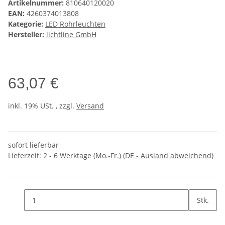
Artikelnummer:
810640120020
EAN:
4260374013808
Kategorie:
LED Rohrleuchten
Hersteller:
lichtline GmbH
63,07 €
inkl. 19% USt. , zzgl.
Versand
sofort lieferbar
Lieferzeit:
2 - 6 Werktage (Mo.-Fr.)
(DE - Ausland abweichend)
Stk.