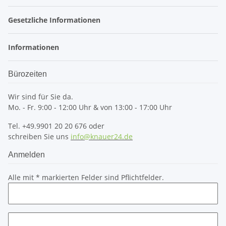
Gesetzliche Informationen
Informationen
Bürozeiten
Wir sind für Sie da.
Mo. - Fr. 9:00 - 12:00 Uhr & von 13:00 - 17:00 Uhr
Tel. +49.9901 20 20 676 oder
schreiben Sie uns
info@knauer24.de
Anmelden
Alle mit
*
markierten Felder sind Pflichtfelder.