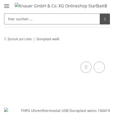
Zurück zur Liste
Duroplast weiß