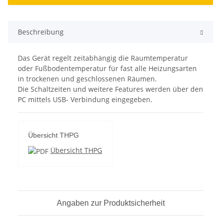
Beschreibung
Das Gerät regelt zeitabhängig die Raumtemperatur
oder Fußbodentemperatur für fast alle Heizungsarten
in trockenen und geschlossenen Räumen.
Die Schaltzeiten und weitere Features werden über den
PC mittels USB- Verbindung eingegeben.
Übersicht THPG
Übersicht THPG
Angaben zur Produktsicherheit