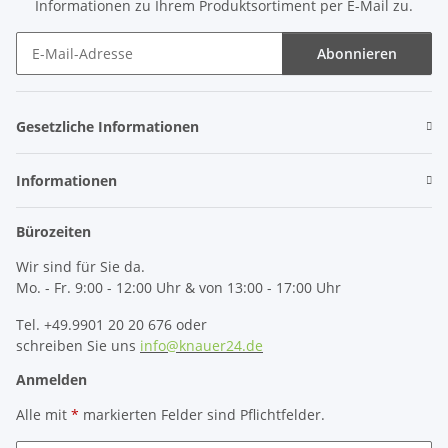
Informationen zu Ihrem Produktsortiment per E-Mail zu.
Abonnieren
Newsletter Abonnieren
Gesetzliche Informationen
Informationen
Bürozeiten
Wir sind für Sie da.
Mo. - Fr. 9:00 - 12:00 Uhr & von 13:00 - 17:00 Uhr
Tel. +49.9901 20 20 676 oder
schreiben Sie uns
info@knauer24.de
Anmelden
Alle mit
*
markierten Felder sind Pflichtfelder.