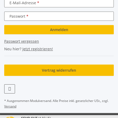
E-Mail-Adresse
Passwort
Anmelden
Passwort vergessen
Neu hier?
Jetzt registrieren!
Vertrag widerrufen
* Ausgenommen Modulversand. Alle Preise inkl. gesetzlicher USt., zzgl.
Versand