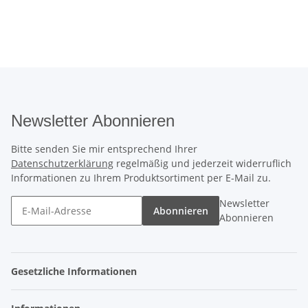
Newsletter Abonnieren
Bitte senden Sie mir entsprechend Ihrer
Datenschutzerklärung
regelmäßig und jederzeit widerruflich
Informationen zu Ihrem Produktsortiment per E-Mail zu.
Newsletter
Abonnieren
Abonnieren
Gesetzliche Informationen