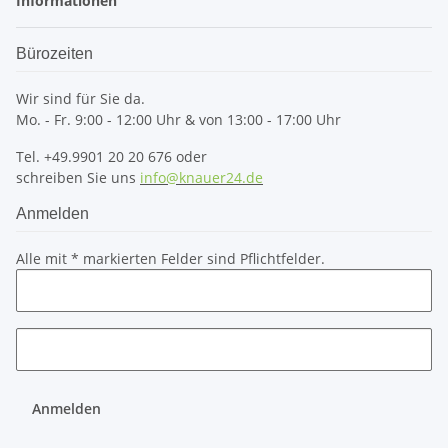
Informationen
Bürozeiten
Wir sind für Sie da.
Mo. - Fr. 9:00 - 12:00 Uhr & von 13:00 - 17:00 Uhr
Tel. +49.9901 20 20 676 oder
schreiben Sie uns
info@knauer24.de
Anmelden
Alle mit
*
markierten Felder sind Pflichtfelder.
Anmelden