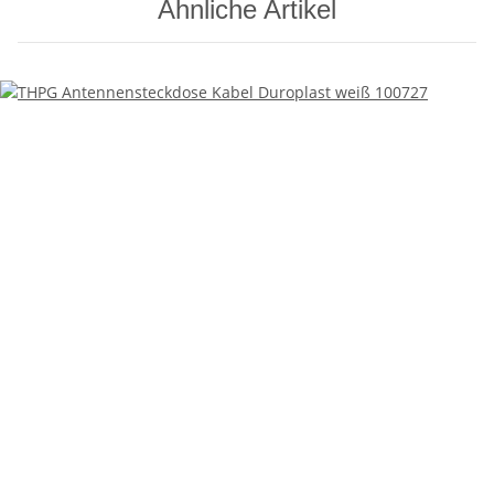
Ähnliche Artikel