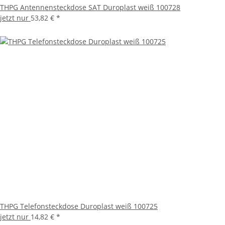
THPG Antennensteckdose SAT Duroplast weiß 100728
jetzt nur
53,82 €
*
THPG Telefonsteckdose Duroplast weiß 100725
jetzt nur
14,82 €
*