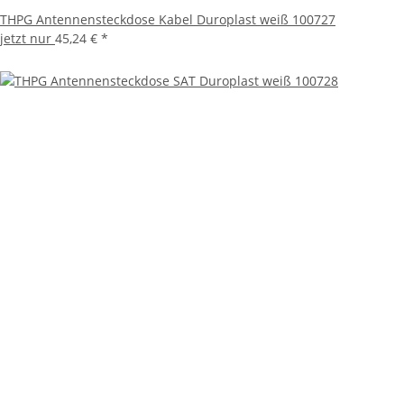
THPG Antennensteckdose Kabel Duroplast weiß 100727
jetzt nur
45,24 €
*