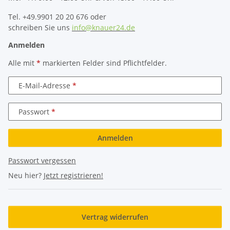
Tel. +49.9901 20 20 676 oder
schreiben Sie uns
info@knauer24.de
Anmelden
Alle mit
*
markierten Felder sind Pflichtfelder.
E-Mail-Adresse
Passwort
Anmelden
Passwort vergessen
Neu hier?
Jetzt registrieren!
Vertrag widerrufen