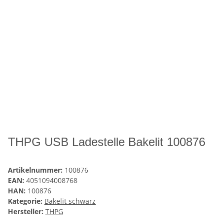
THPG USB Ladestelle Bakelit 100876
Artikelnummer:
100876
EAN:
4051094008768
HAN:
100876
Kategorie:
Bakelit schwarz
Hersteller:
THPG