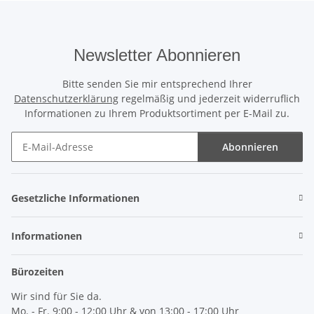
Newsletter Abonnieren
Bitte senden Sie mir entsprechend Ihrer
Datenschutzerklärung
regelmäßig und jederzeit widerruflich
Informationen zu Ihrem Produktsortiment per E-Mail zu.
Abonnieren
Newsletter Abonnieren
Gesetzliche Informationen
Informationen
Bürozeiten
Wir sind für Sie da.
Mo. - Fr. 9:00 - 12:00 Uhr & von 13:00 - 17:00 Uhr