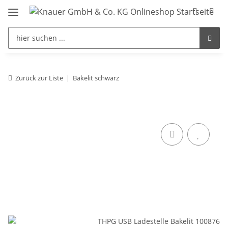
Zurück zur Liste
Bakelit schwarz