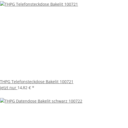
THPG Telefonsteckdose Bakelit 100721
jetzt nur
14,82 €
*