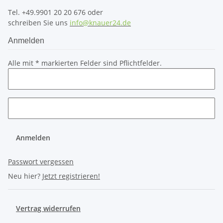
Tel. +49.9901 20 20 676 oder
schreiben Sie uns
info@knauer24.de
Anmelden
Alle mit
*
markierten Felder sind Pflichtfelder.
Anmelden
Passwort vergessen
Neu hier?
Jetzt registrieren!
Vertrag widerrufen