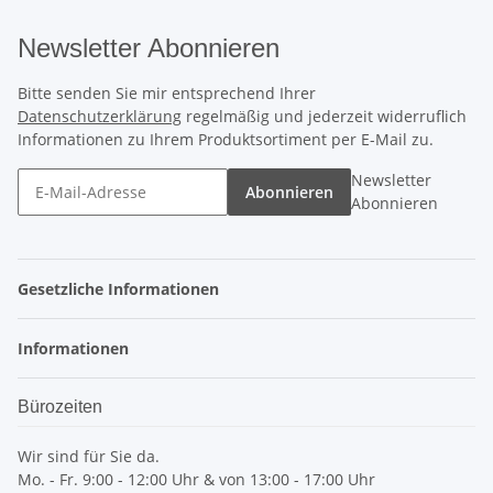
Newsletter Abonnieren
Bitte senden Sie mir entsprechend Ihrer
Datenschutzerklärung
regelmäßig und jederzeit widerruflich
Informationen zu Ihrem Produktsortiment per E-Mail zu.
Newsletter
Abonnieren
Abonnieren
Gesetzliche Informationen
Informationen
Bürozeiten
Wir sind für Sie da.
Mo. - Fr. 9:00 - 12:00 Uhr & von 13:00 - 17:00 Uhr