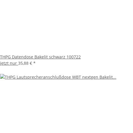
THPG Datendose Bakelit schwarz 100722
jetzt nur
35,88 €
*