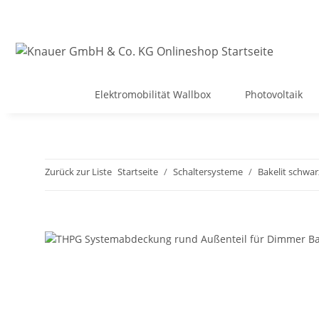
Elektromobilität Wallbox
Photovoltaik
Zurück zur Liste
Startseite
Schaltersysteme
Bakelit schwar