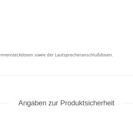
ennensteckdosen sowie der Lautsprecheranschlußdosen.
Angaben zur Produktsicherheit