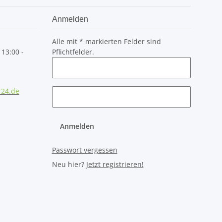
Anmelden
Alle mit
*
markierten Felder sind
 13:00 -
Pflichtfelder.
r24.de
Anmelden
Passwort vergessen
Neu hier?
Jetzt registrieren!