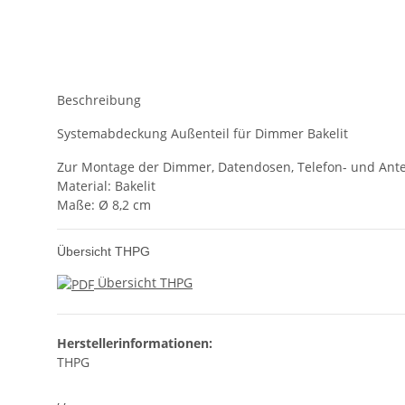
Beschreibung
Systemabdeckung Außenteil für Dimmer Bakelit
Zur Montage der Dimmer, Datendosen, Telefon- und Ant
Material: Bakelit
Maße: Ø 8,2 cm
Übersicht THPG
Übersicht THPG
Herstellerinformationen:
THPG
, ,