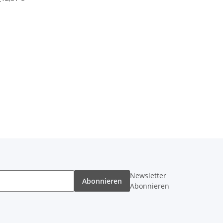
Newsletter
Abonnieren
Abonnieren