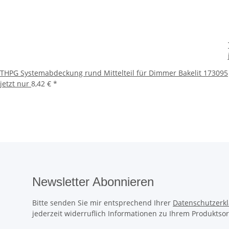
THPG Systemabdeckung rund Mittelteil für Dimmer Bakelit 173095
jetzt nur
8,42 €
*
Newsletter Abonnieren
Bitte senden Sie mir entsprechend Ihrer
Datenschutzerk
jederzeit widerruflich Informationen zu Ihrem Produktsor