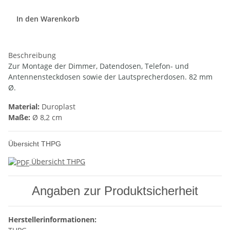
In den Warenkorb
Beschreibung
Zur Montage der Dimmer, Datendosen, Telefon- und
Antennensteckdosen sowie der Lautsprecherdosen. 82 mm
Ø.
Material:
Duroplast
Maße:
Ø 8,2 cm
Übersicht THPG
Übersicht THPG
Angaben zur Produktsicherheit
Herstellerinformationen: