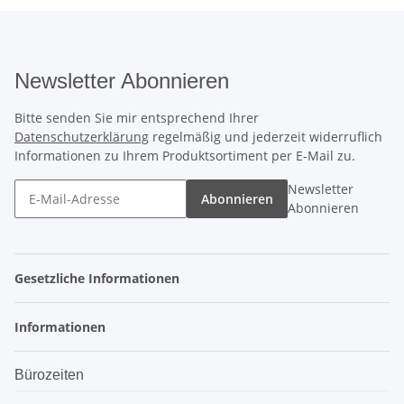
Newsletter Abonnieren
Bitte senden Sie mir entsprechend Ihrer
Datenschutzerklärung
regelmäßig und jederzeit widerruflich
Informationen zu Ihrem Produktsortiment per E-Mail zu.
Newsletter
Abonnieren
Abonnieren
Gesetzliche Informationen
Informationen
Bürozeiten