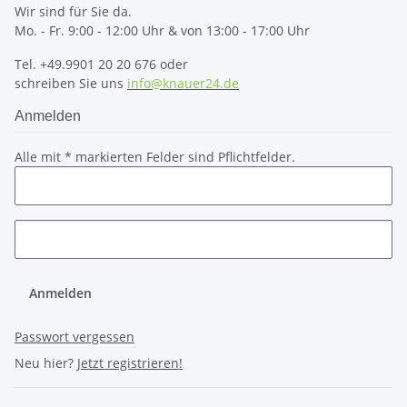
Wir sind für Sie da.
Mo. - Fr. 9:00 - 12:00 Uhr & von 13:00 - 17:00 Uhr
Tel. +49.9901 20 20 676 oder
schreiben Sie uns
info@knauer24.de
Anmelden
Alle mit
*
markierten Felder sind Pflichtfelder.
Anmelden
Passwort vergessen
Neu hier?
Jetzt registrieren!