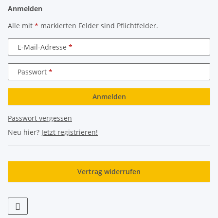
Anmelden
Alle mit
*
markierten Felder sind Pflichtfelder.
E-Mail-Adresse
Passwort
Anmelden
Passwort vergessen
Neu hier?
Jetzt registrieren!
Vertrag widerrufen