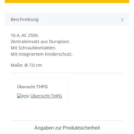
Beschreibung
16 A, AC 250V,
Zentraleinsatz aus Duroplast.
Mit Schraubkontakten.
Mit integriertem Kinderschutz.
Maße: Ø 7,0 cm
Übersicht THPG
Übersicht THPG
Angaben zur Produktsicherheit