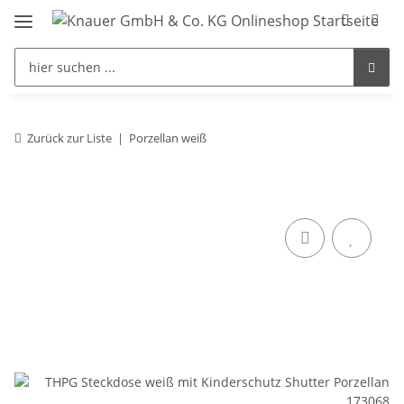
Zurück zur Liste
Porzellan weiß