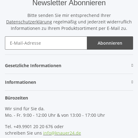
Newsletter Abonnieren
Bitte senden Sie mir entsprechend Ihrer
Datenschutzerklärung
regelmäßig und jederzeit widerruflich
Informationen zu Ihrem Produktsortiment per E-Mail zu.
Abonnieren
Newsletter Abonnieren
Gesetzliche Informationen
Informationen
Bürozeiten
Wir sind für Sie da.
Mo. - Fr. 9:00 - 12:00 Uhr & von 13:00 - 17:00 Uhr
Tel. +49.9901 20 20 676 oder
schreiben Sie uns
info@knauer24.de