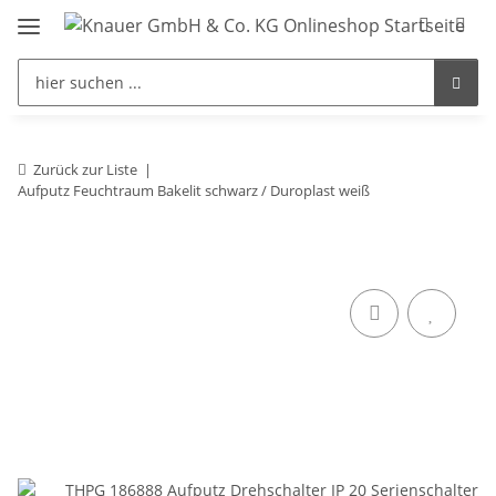
Zurück zur Liste
Aufputz Feuchtraum Bakelit schwarz / Duroplast weiß