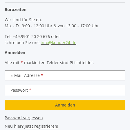
Bürozeiten
Wir sind für Sie da.
Mo. - Fr. 9:00 - 12:00 Uhr & von 13:00 - 17:00 Uhr
Tel. +49.9901 20 20 676 oder
schreiben Sie uns
info@knauer24.de
Anmelden
Alle mit
*
markierten Felder sind Pflichtfelder.
E-Mail-Adresse
Passwort
Anmelden
Passwort vergessen
Neu hier?
Jetzt registrieren!