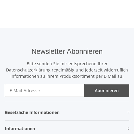
Newsletter Abonnieren
Bitte senden Sie mir entsprechend Ihrer
Datenschutzerklärung
regelmäßig und jederzeit widerruflich
Informationen zu Ihrem Produktsortiment per E-Mail zu.
Abonnieren
Newsletter Abonnieren
Gesetzliche Informationen
Informationen