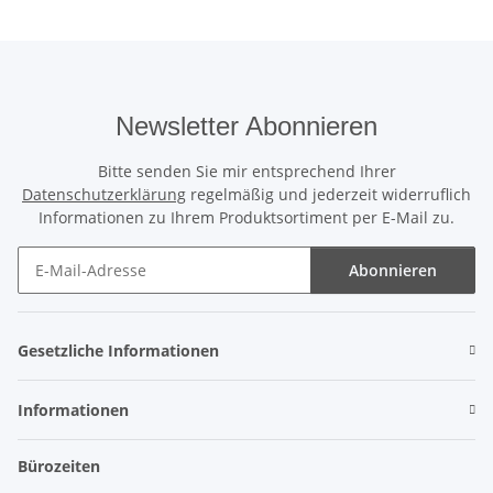
Newsletter Abonnieren
Bitte senden Sie mir entsprechend Ihrer
Datenschutzerklärung
regelmäßig und jederzeit widerruflich
Informationen zu Ihrem Produktsortiment per E-Mail zu.
Abonnieren
Newsletter Abonnieren
Gesetzliche Informationen
Informationen
Bürozeiten