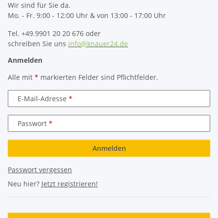
Wir sind für Sie da.
Mo. - Fr. 9:00 - 12:00 Uhr & von 13:00 - 17:00 Uhr
Tel. +49.9901 20 20 676 oder
schreiben Sie uns
info@knauer24.de
Anmelden
Alle mit
*
markierten Felder sind Pflichtfelder.
E-Mail-Adresse
Passwort
Anmelden
Passwort vergessen
Neu hier?
Jetzt registrieren!