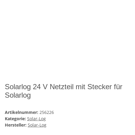
Solarlog 24 V Netzteil mit Stecker für
Solarlog
Artikelnummer:
256226
Kategorie:
Solar-Log
Hersteller:
Solar-Log