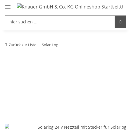
Zurück zur Liste
Solar-Log