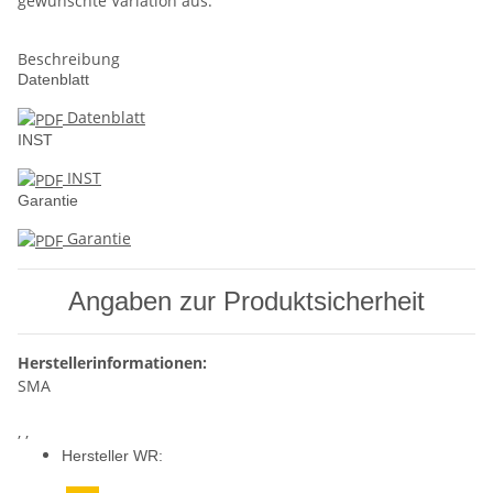
gewünschte Variation aus.
Beschreibung
Datenblatt
Datenblatt
INST
INST
Garantie
Garantie
Angaben zur Produktsicherheit
Herstellerinformationen:
SMA
, ,
Hersteller WR: