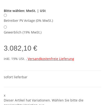
Bitte wählen: MwSt. | USt
Betreiber PV Anlage (0% MwSt.)
Gewerblich (19% MwSt.)
3.082,10 €
inkl. 19% USt. ,
Versandkostenfreie Lieferung
sofort lieferbar
x
Dieser Artikel hat Variationen. Wählen Sie bitte die