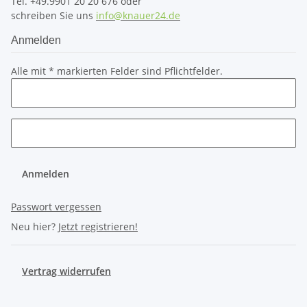
Tel. +49.9901 20 20 676 oder
schreiben Sie uns
info@knauer24.de
Anmelden
Alle mit
*
markierten Felder sind Pflichtfelder.
Anmelden
Passwort vergessen
Neu hier?
Jetzt registrieren!
Vertrag widerrufen