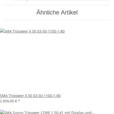
Ähnliche Artikel
SMA Tripower X 50 03-50-1100-1-80
2.856,00 €
*