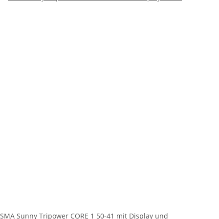
SMA Sunny Tripower CORE 1 50-41 mit Display und