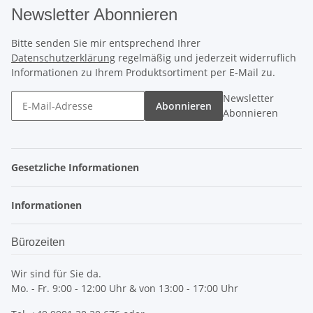
Newsletter Abonnieren
Bitte senden Sie mir entsprechend Ihrer
Datenschutzerklärung
regelmäßig und jederzeit widerruflich
Informationen zu Ihrem Produktsortiment per E-Mail zu.
Newsletter
Abonnieren
Abonnieren
Gesetzliche Informationen
Informationen
Bürozeiten
Wir sind für Sie da.
Mo. - Fr. 9:00 - 12:00 Uhr & von 13:00 - 17:00 Uhr