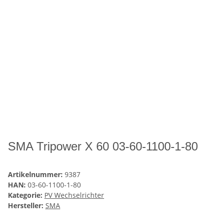
SMA Tripower X 60 03-60-1100-1-80
Artikelnummer:
9387
HAN:
03-60-1100-1-80
Kategorie:
PV Wechselrichter
Hersteller:
SMA