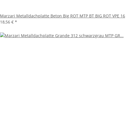
Marzari Metalldachplatte Beton Big ROT MTP BT BIG ROT VPE 16
18,56 €
*