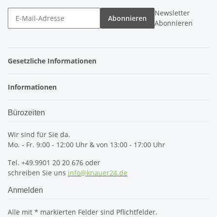
Newsletter
Abonnieren
Abonnieren
Gesetzliche Informationen
Informationen
Bürozeiten
Wir sind für Sie da.
Mo. - Fr. 9:00 - 12:00 Uhr & von 13:00 - 17:00 Uhr
Tel. +49.9901 20 20 676 oder
schreiben Sie uns
info@knauer24.de
Anmelden
Alle mit
*
markierten Felder sind Pflichtfelder.