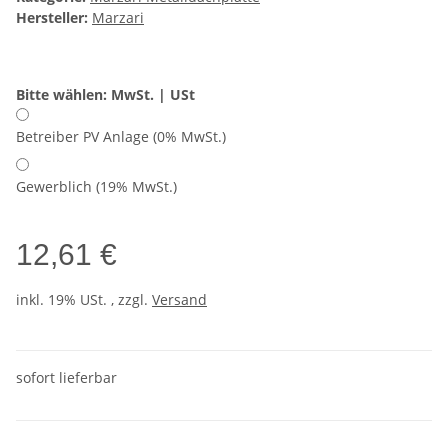
Hersteller:
Marzari
Bitte wählen: MwSt. | USt
Betreiber PV Anlage (0% MwSt.)
Gewerblich (19% MwSt.)
12,61 €
inkl. 19% USt. , zzgl.
Versand
sofort lieferbar