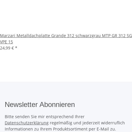
Marzari Metalldachplatte Grande 312 schwarzgrau MTP GR 312 SG
VPE 15
24,99 €
*
Newsletter Abonnieren
Bitte senden Sie mir entsprechend Ihrer
Datenschutzerklärung
regelmäßig und jederzeit widerruflich
Informationen zu Ihrem Produktsortiment per E-Mail zu.