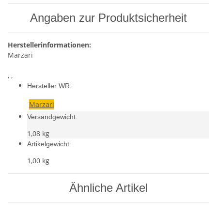
Angaben zur Produktsicherheit
Herstellerinformationen:
Marzari
, ,
Hersteller WR:
Marzari
Versandgewicht:
1,08 kg
Artikelgewicht:
1,00
kg
Ähnliche Artikel