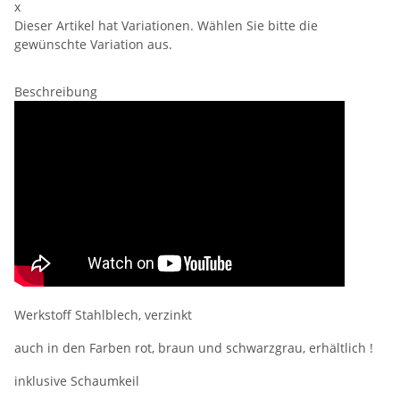
x
Dieser Artikel hat Variationen. Wählen Sie bitte die
gewünschte Variation aus.
Beschreibung
Werkstoff Stahlblech, verzinkt
auch in den Farben rot, braun und schwarzgrau, erhältlich !
inklusive Schaumkeil