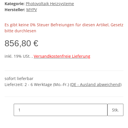
Kategorie:
Photovoltaik Heizsysteme
Hersteller:
MYPV
Es gibt keine 0% Steuer Befreiungen für diesen Artikel, Gesetz
bitte durchlesen
856,80 €
inkl. 19% USt. ,
Versandkostenfreie Lieferung
sofort lieferbar
Lieferzeit:
2 - 6 Werktage (Mo.-Fr.)
(DE - Ausland abweichend)
Stk.