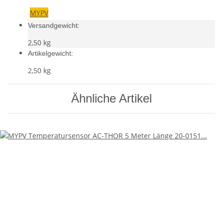
MYPV
Versandgewicht:
2,50 kg
Artikelgewicht:
2,50
kg
Ähnliche Artikel