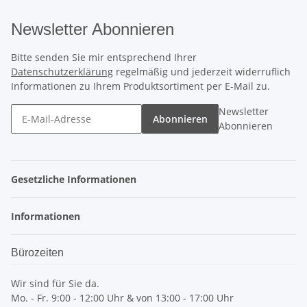
Newsletter Abonnieren
Bitte senden Sie mir entsprechend Ihrer
Datenschutzerklärung
regelmäßig und jederzeit widerruflich
Informationen zu Ihrem Produktsortiment per E-Mail zu.
Newsletter
Abonnieren
Abonnieren
Gesetzliche Informationen
Informationen
Bürozeiten
Wir sind für Sie da.
Mo. - Fr. 9:00 - 12:00 Uhr & von 13:00 - 17:00 Uhr