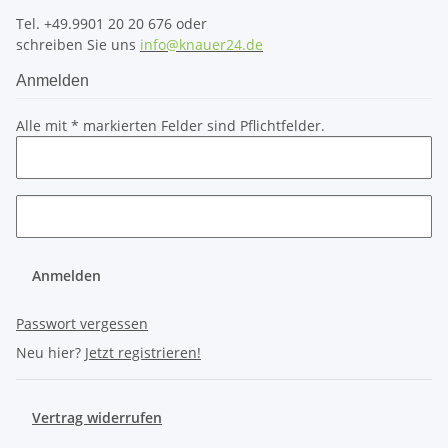
Tel. +49.9901 20 20 676 oder
schreiben Sie uns
info@knauer24.de
Anmelden
Alle mit
*
markierten Felder sind Pflichtfelder.
Anmelden
Passwort vergessen
Neu hier?
Jetzt registrieren!
Vertrag widerrufen