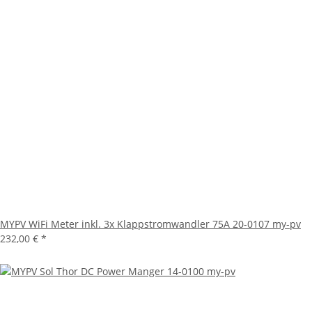
MYPV WiFi Meter inkl. 3x Klappstromwandler 75A 20-0107 my-pv
232,00 €
*