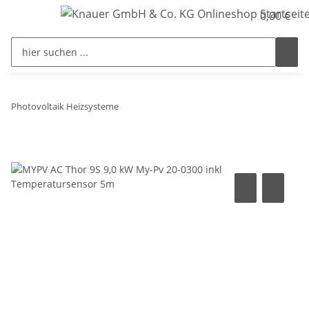
0,00 €
Photovoltaik Heizsysteme