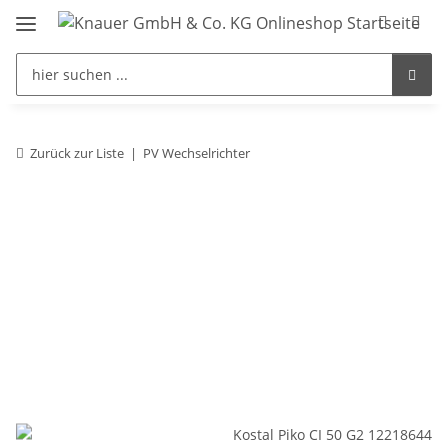
Zurück zur Liste
PV Wechselrichter