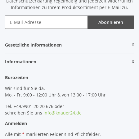
Datenschutzerklärung
regelmäßig und jederzeit widerruflich
Informationen zu Ihrem Produktsortiment per E-Mail zu.
Abonnieren
Newsletter Abonnieren
Gesetzliche Informationen
Informationen
Bürozeiten
Wir sind für Sie da.
Mo. - Fr. 9:00 - 12:00 Uhr & von 13:00 - 17:00 Uhr
Tel. +49.9901 20 20 676 oder
schreiben Sie uns
info@knauer24.de
Anmelden
Alle mit
*
markierten Felder sind Pflichtfelder.