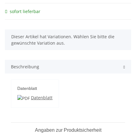
sofort lieferbar
x
Dieser Artikel hat Variationen. Wählen Sie bitte die
gewünschte Variation aus.
Beschreibung
Datenblatt
Datenblatt
Angaben zur Produktsicherheit