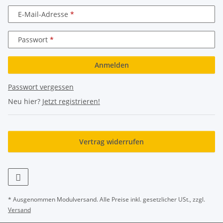
E-Mail-Adresse
Passwort
Anmelden
Passwort vergessen
Neu hier?
Jetzt registrieren!
Vertrag widerrufen
* Ausgenommen Modulversand. Alle Preise inkl. gesetzlicher USt., zzgl.
Versand