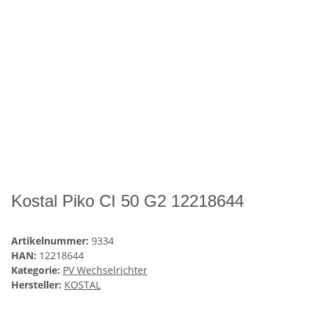
Kostal Piko CI 50 G2 12218644
Artikelnummer:
9334
HAN:
12218644
Kategorie:
PV Wechselrichter
Hersteller:
KOSTAL