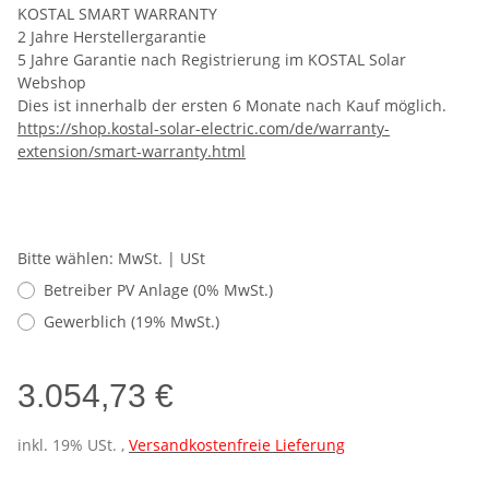
KOSTAL SMART WARRANTY
2 Jahre Herstellergarantie
5 Jahre Garantie nach Registrierung im KOSTAL Solar
Webshop
Dies ist innerhalb der ersten 6 Monate nach Kauf möglich.
https://shop.kostal-solar-electric.com/de/warranty-
extension/smart-warranty.html
Bitte wählen: MwSt. | USt
Betreiber PV Anlage (0% MwSt.)
Gewerblich (19% MwSt.)
3.054,73 €
inkl. 19% USt. ,
Versandkostenfreie Lieferung