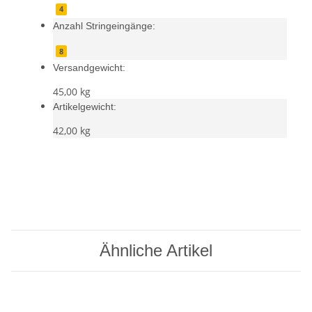
4
Anzahl Stringeingänge:
8
Versandgewicht:
45,00 kg
Artikelgewicht:
42,00
kg
Ähnliche Artikel