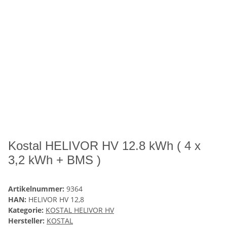
Kostal HELIVOR HV 12.8 kWh ( 4 x
3,2 kWh + BMS )
Artikelnummer:
9364
HAN:
HELIVOR HV 12,8
Kategorie:
KOSTAL HELIVOR HV
Hersteller:
KOSTAL