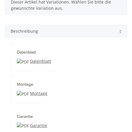
x
Dieser Artikel hat Variationen. Wählen Sie bitte die
gewünschte Variation aus.
Beschreibung
Datenblatt
Datenblatt
Montage
Montage
Garantie
Garantie