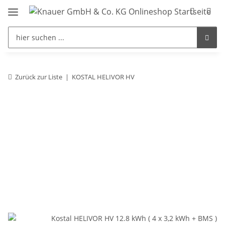
Zurück zur Liste
KOSTAL HELIVOR HV