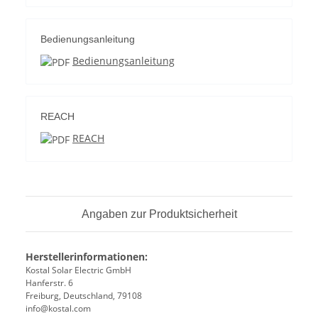
Bedienungsanleitung
Bedienungsanleitung
REACH
REACH
Angaben zur Produktsicherheit
Herstellerinformationen:
Kostal Solar Electric GmbH
Hanferstr. 6
Freiburg, Deutschland, 79108
info@kostal.com