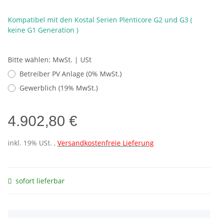
Kompatibel mit den Kostal Serien Plenticore G2 und G3 (
keine G1 Generation )
Bitte wählen: MwSt. | USt
Betreiber PV Anlage (0% MwSt.)
Gewerblich (19% MwSt.)
4.902,80 €
inkl. 19% USt. ,
Versandkostenfreie Lieferung
sofort lieferbar