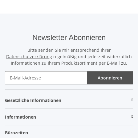
Newsletter Abonnieren
Bitte senden Sie mir entsprechend Ihrer
Datenschutzerklärung
regelmäßig und jederzeit widerruflich
Informationen zu Ihrem Produktsortiment per E-Mail zu.
Abonnieren
Newsletter Abonnieren
Gesetzliche Informationen
Informationen
Bürozeiten