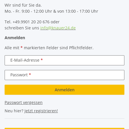
Wir sind für Sie da.
Mo. - Fr. 9:00 - 12:00 Uhr & von 13:00 - 17:00 Uhr
Tel. +49.9901 20 20 676 oder
schreiben Sie uns
info@knauer24.de
Anmelden
Alle mit
*
markierten Felder sind Pflichtfelder.
E-Mail-Adresse
Passwort
Anmelden
Passwort vergessen
Neu hier?
Jetzt registrieren!