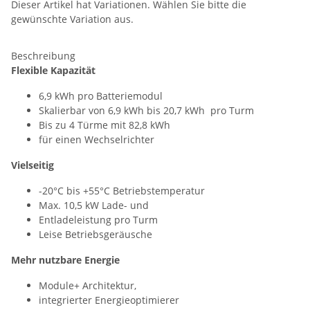
Dieser Artikel hat Variationen. Wählen Sie bitte die
gewünschte Variation aus.
Beschreibung
Flexible Kapazität
6,9 kWh pro Batteriemodul
Skalierbar von 6,9 kWh bis 20,7 kWh pro Turm
Bis zu 4 Türme mit 82,8 kWh
für einen Wechselrichter
Vielseitig
-20°C bis +55°C Betriebstemperatur
Max. 10,5 kW Lade- und
Entladeleistung pro Turm
Leise Betriebsgeräusche
Mehr nutzbare Energie
Module+ Architektur,
integrierter Energieoptimierer