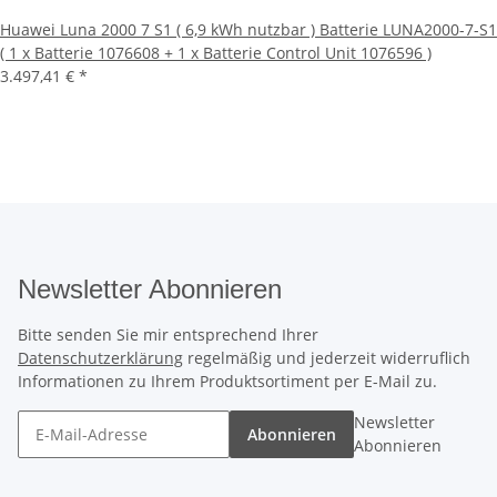
Huawei Luna 2000 7 S1 ( 6,9 kWh nutzbar ) Batterie LUNA2000-7-S1
( 1 x Batterie 1076608 + 1 x Batterie Control Unit 1076596 )
3.497,41 €
*
Newsletter Abonnieren
Bitte senden Sie mir entsprechend Ihrer
Datenschutzerklärung
regelmäßig und jederzeit widerruflich
Informationen zu Ihrem Produktsortiment per E-Mail zu.
Newsletter
Abonnieren
Abonnieren