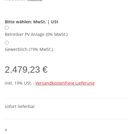
Bitte wählen: MwSt. | USt
Betreiber PV Anlage (0% MwSt.)
Gewerblich (19% MwSt.)
2.479,23 €
inkl. 19% USt. ,
Versandkostenfreie Lieferung
sofort lieferbar
x