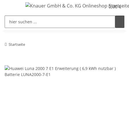
0,00 €
Startseite