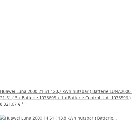
Huawei Luna 2000 21 S1 ( 20,7 kWh nutzbar ) Batterie LUNA2000-
21-S1 ( 3 x Batterie 1076608 + 1 x Batterie Control Unit 1076596 )
8.321,67 €
*