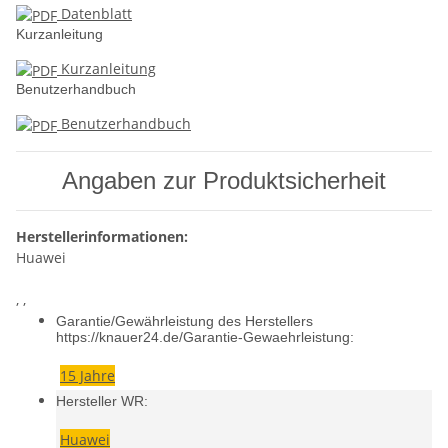
Datenblatt
Kurzanleitung
Kurzanleitung
Benutzerhandbuch
Benutzerhandbuch
Angaben zur Produktsicherheit
Herstellerinformationen:
Huawei
, ,
Garantie/Gewährleistung des Herstellers
https://knauer24.de/Garantie-Gewaehrleistung:
15 Jahre
Hersteller WR:
Huawei