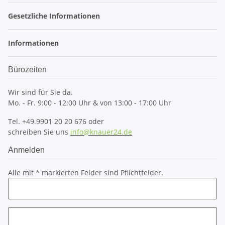
Gesetzliche Informationen
Informationen
Bürozeiten
Wir sind für Sie da.
Mo. - Fr. 9:00 - 12:00 Uhr & von 13:00 - 17:00 Uhr
Tel. +49.9901 20 20 676 oder
schreiben Sie uns
info@knauer24.de
Anmelden
Alle mit
*
markierten Felder sind Pflichtfelder.