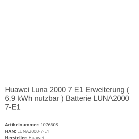
Huawei Luna 2000 7 E1 Erweiterung (
6,9 kWh nutzbar ) Batterie LUNA2000-
7-E1
Artikelnummer:
1076608
HAN:
LUNA2000-7-E1
Hersteller:
Huawei