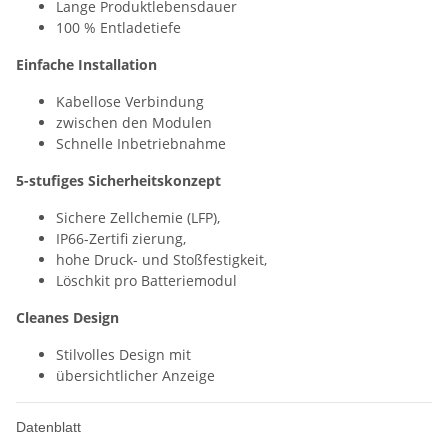
Lange Produktlebensdauer
100 % Entladetiefe
Einfache Installation
Kabellose Verbindung
zwischen den Modulen
Schnelle Inbetriebnahme
5-stufiges Sicherheitskonzept
Sichere Zellchemie (LFP),
IP66-Zertifi zierung,
hohe Druck- und Stoßfestigkeit,
Löschkit pro Batteriemodul
Cleanes Design
Stilvolles Design mit
übersichtlicher Anzeige
Datenblatt