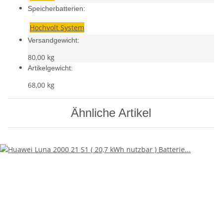
Speicherbatterien:
Hochvolt System
Versandgewicht:
80,00 kg
Artikelgewicht:
68,00
kg
Ähnliche Artikel