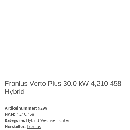
Fronius Verto Plus 30.0 kW 4,210,458
Hybrid
Artikelnummer:
9298
HAN:
4,210,458
Kategorie:
Hybrid Wechselrichter
Hersteller:
Fronius