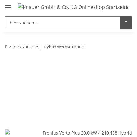
Zurück zur Liste
Hybrid Wechselrichter