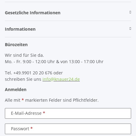
Gesetzliche Informationen
Informationen
Bürozeiten
Wir sind für Sie da.
Mo. - Fr. 9:00 - 12:00 Uhr & von 13:00 - 17:00 Uhr
Tel. +49.9901 20 20 676 oder
schreiben Sie uns
info@knauer24.de
Anmelden
Alle mit
*
markierten Felder sind Pflichtfelder.
E-Mail-Adresse
Passwort