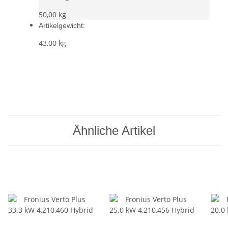
50,00 kg
Artikelgewicht:
43,00
kg
Ähnliche Artikel