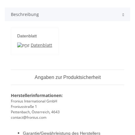
Beschreibung
Datenblatt
Datenblatt
Angaben zur Produktsicherheit
Herstellerinformationen:
Fronius International GmbH
Froniusstraße 1
Pettenbach, Österreich, 4643
contact@fronius.com
Garantie/Gewährleistung des Herstellers