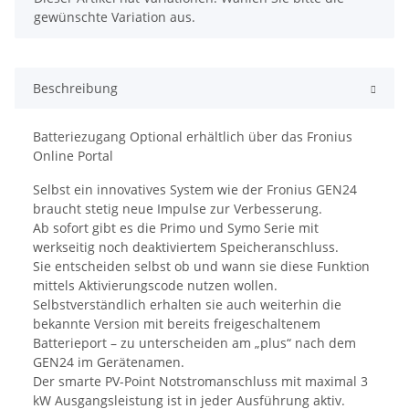
gewünschte Variation aus.
Beschreibung
Batteriezugang Optional erhältlich über das Fronius
Online Portal
Selbst ein innovatives System wie der Fronius GEN24
braucht stetig neue Impulse zur Verbesserung.
Ab sofort gibt es die Primo und Symo Serie mit
werkseitig noch deaktiviertem Speicheranschluss.
Sie entscheiden selbst ob und wann sie diese Funktion
mittels Aktivierungscode nutzen wollen.
Selbstverständlich erhalten sie auch weiterhin die
bekannte Version mit bereits freigeschaltenem
Batterieport – zu unterscheiden am „plus“ nach dem
GEN24 im Gerätenamen.
Der smarte PV-Point Notstromanschluss mit maximal 3
kW Ausgangsleistung ist in jeder Ausführung aktiv.