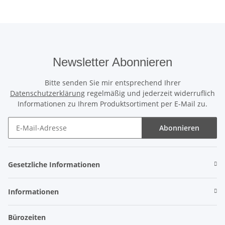
Newsletter Abonnieren
Bitte senden Sie mir entsprechend Ihrer
Datenschutzerklärung
regelmäßig und jederzeit widerruflich
Informationen zu Ihrem Produktsortiment per E-Mail zu.
Abonnieren
Newsletter Abonnieren
Gesetzliche Informationen
Informationen
Bürozeiten