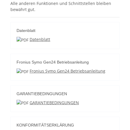
Alle anderen Funktionen und Schnittstellen bleiben
bewährt gut.
Datenblatt
Datenblatt
Fronius Symo Gen24 Betriebsanleitung
Fronius Symo Gen24 Betriebsanleitung
GARANTIEBEDINGUNGEN
GARANTIEBEDINGUNGEN
KONFORMITÄTSERKLÄRUNG