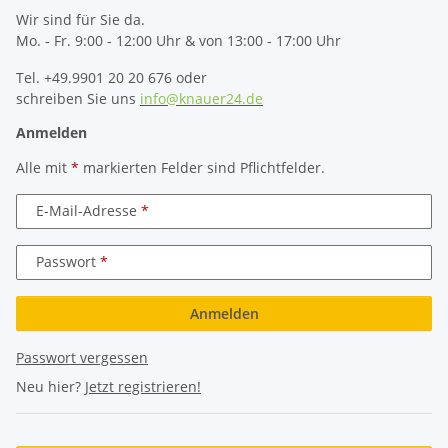
Wir sind für Sie da.
Mo. - Fr. 9:00 - 12:00 Uhr & von 13:00 - 17:00 Uhr
Tel. +49.9901 20 20 676 oder
schreiben Sie uns
info@knauer24.de
Anmelden
Alle mit
*
markierten Felder sind Pflichtfelder.
E-Mail-Adresse
Passwort
Anmelden
Passwort vergessen
Neu hier?
Jetzt registrieren!