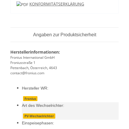
KONFORMITÄTSERKLÄRUNG
Angaben zur Produktsicherheit
Herstellerinformationen:
Fronius International GmbH
Froniusstraße 1
Pettenbach, Österreich, 4643
contact@fronius.com
Hersteller WR:
Fronius
Art des Wechselrichter:
PV-Wechselrichter
Einspeisephasen: