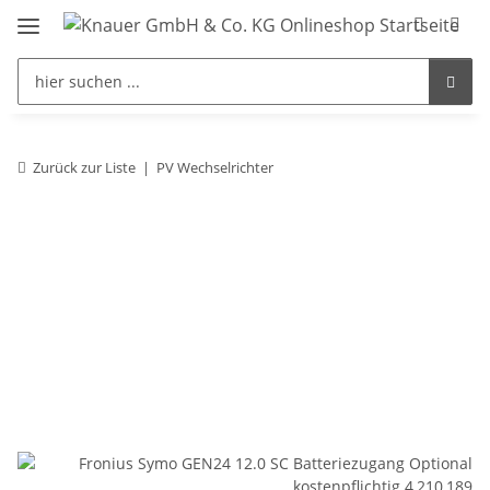
Zurück zur Liste
PV Wechselrichter