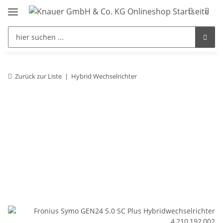
Zurück zur Liste
Hybrid Wechselrichter