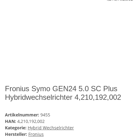
Fronius Symo GEN24 5.0 SC Plus
Hybridwechselrichter 4,210,192,002
Artikelnummer:
9455
HAN:
4,210,192,002
Kategorie:
Hybrid Wechselrichter
Hersteller:
Fronius