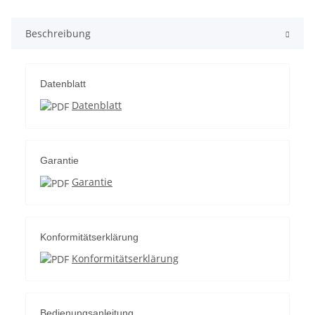
Beschreibung
Datenblatt
Datenblatt
Garantie
Garantie
Konformitätserklärung
Konformitätserklärung
Bedienungsanleitung