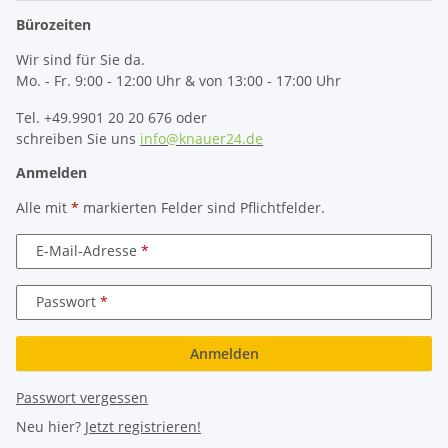
Bürozeiten
Wir sind für Sie da.
Mo. - Fr. 9:00 - 12:00 Uhr & von 13:00 - 17:00 Uhr
Tel. +49.9901 20 20 676 oder
schreiben Sie uns
info@knauer24.de
Anmelden
Alle mit
*
markierten Felder sind Pflichtfelder.
E-Mail-Adresse
Passwort
Anmelden
Passwort vergessen
Neu hier?
Jetzt registrieren!