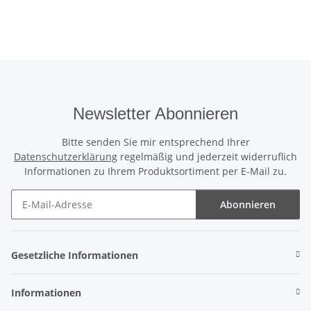
Newsletter Abonnieren
Bitte senden Sie mir entsprechend Ihrer
Datenschutzerklärung
regelmäßig und jederzeit widerruflich
Informationen zu Ihrem Produktsortiment per E-Mail zu.
Abonnieren
Newsletter Abonnieren
Gesetzliche Informationen
Informationen