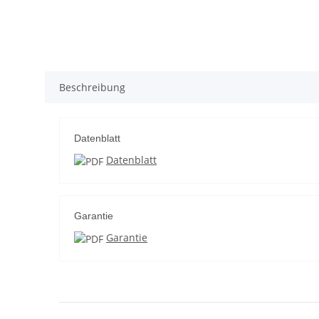
Beschreibung
Datenblatt
Datenblatt
Garantie
Garantie