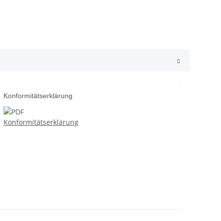
Konformitätserklärung
Konformitätserklärung