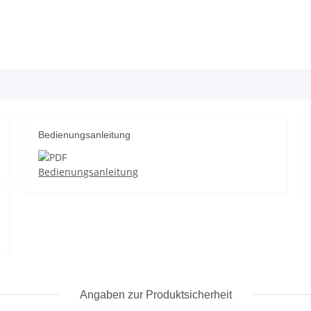
Bedienungsanleitung
Bedienungsanleitung
Angaben zur Produktsicherheit