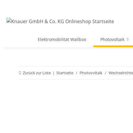
Elektromobilität Wallbox
Photovoltaik
Zurück zur Liste
Startseite
Photovoltaik
Wechselrichte