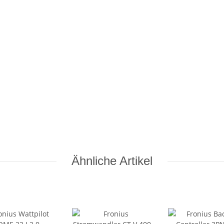
Ähnliche Artikel