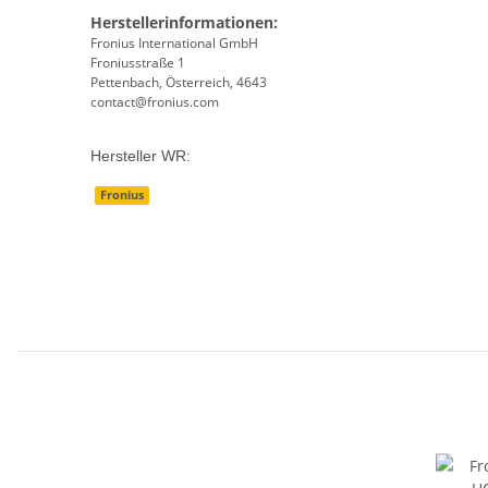
Herstellerinformationen:
Fronius International GmbH
Froniusstraße 1
Pettenbach, Österreich, 4643
contact@fronius.com
Hersteller WR:
Fronius