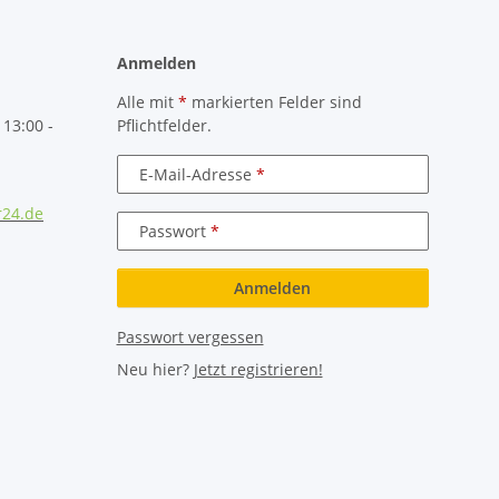
Anmelden
Alle mit
*
markierten Felder sind
 13:00 -
Pflichtfelder.
E-Mail-Adresse
r24.de
Passwort
Anmelden
Passwort vergessen
Neu hier?
Jetzt registrieren!