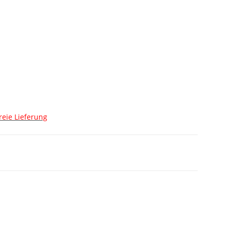
reie Lieferung