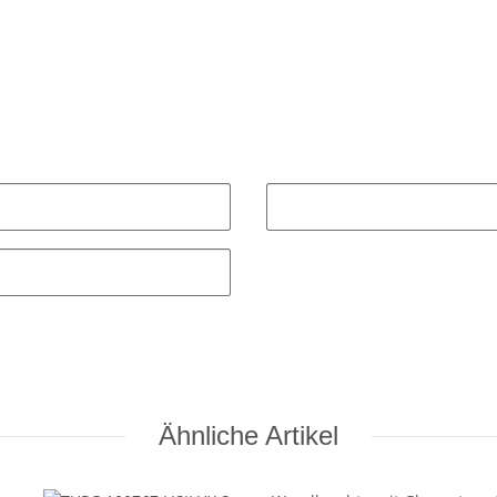
Ähnliche Artikel