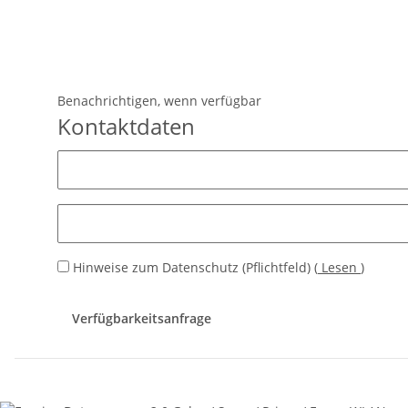
Benachrichtigen, wenn verfügbar
Kontaktdaten
Hinweise zum Datenschutz (Pflichtfeld)
(
Lesen
)
Verfügbarkeitsanfrage