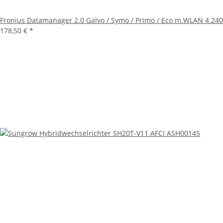
Fronius Datamanager 2.0 Galvo / Symo / Primo / Eco m.WLAN 4.240
178,50 €
*