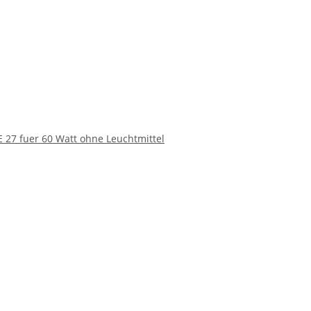
 27 fuer 60 Watt ohne Leuchtmittel