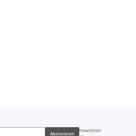
Newsletter
Abonnieren