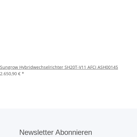
Sungrow Hybridwechselrichter SH20T-V11 AFCI ASH00145
2.650,90 €
*
Newsletter Abonnieren