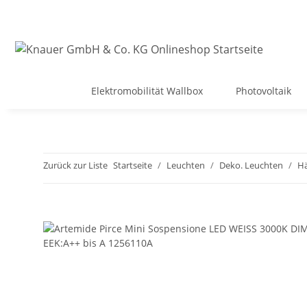
Elektromobilität Wallbox
Photovoltaik
Zurück zur Liste
Startseite
Leuchten
Deko. Leuchten
Hä